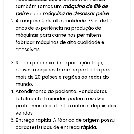
também temos um
máquina de filé de
peixe
e um
máquina de desossar peixe
.
A máquina é de alta qualidade. Mais de 10
anos de experiência na produção de
máquinas para carne nos permitem
fabricar máquinas de alta qualidade e
acessíveis.
Rica experiência de exportação. Hoje,
nossas máquinas foram exportadas para
mais de 20 países e regiões ao redor do
mundo.
Atendimento ao paciente. Vendedores
totalmente treinados podem resolver
problemas dos clientes antes e depois das
vendas.
Entrega rápida. A fábrica de origem possui
características de entrega rápida.