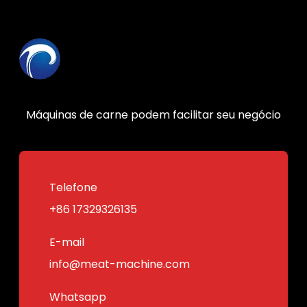
Máquinas de carne podem facilitar seu negócio
Telefone
+86 17329326135
E-mail
info@meat-machine.com
Whatsapp