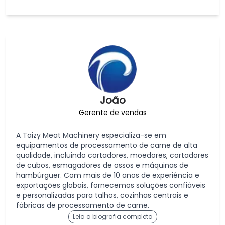
João
Gerente de vendas
A Taizy Meat Machinery especializa-se em
equipamentos de processamento de carne de alta
qualidade, incluindo cortadores, moedores, cortadores
de cubos, esmagadores de ossos e máquinas de
hambúrguer. Com mais de 10 anos de experiência e
exportações globais, fornecemos soluções confiáveis
e personalizadas para talhos, cozinhas centrais e
fábricas de processamento de carne.
Leia a biografia completa