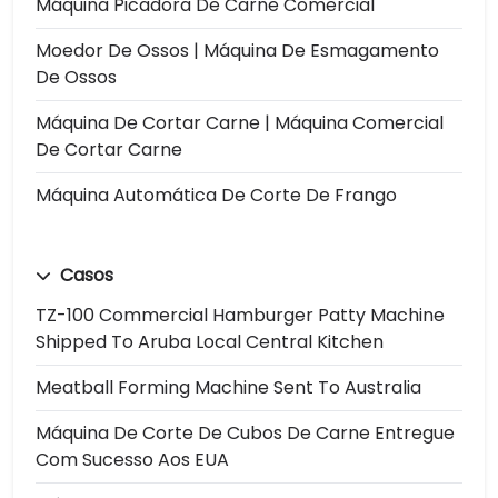
Máquina Picadora De Carne Comercial
Moedor De Ossos | Máquina De Esmagamento
De Ossos
Máquina De Cortar Carne | Máquina Comercial
De Cortar Carne
Máquina Automática De Corte De Frango
Casos
TZ-100 Commercial Hamburger Patty Machine
Shipped To Aruba Local Central Kitchen
Meatball Forming Machine Sent To Australia
Máquina De Corte De Cubos De Carne Entregue
Com Sucesso Aos EUA