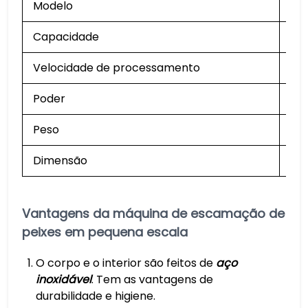
Modelo
TZ
Capacidade
Lot
Velocidade de processamento
15 
Poder
1,1
Peso
52
Dimensão
53
Vantagens da máquina de escamação de
peixes em pequena escala
O corpo e o interior são feitos de
aço
inoxidável
. Tem as vantagens de
durabilidade e higiene.