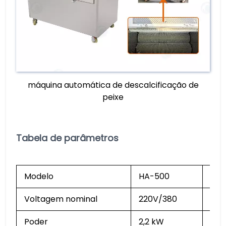
máquina automática de descalcificação de
peixe
Tabela de parâmetros
Modelo
HA-500
HA-
Voltagem nominal
220V/380
220
Poder
2,2 kW
2,2