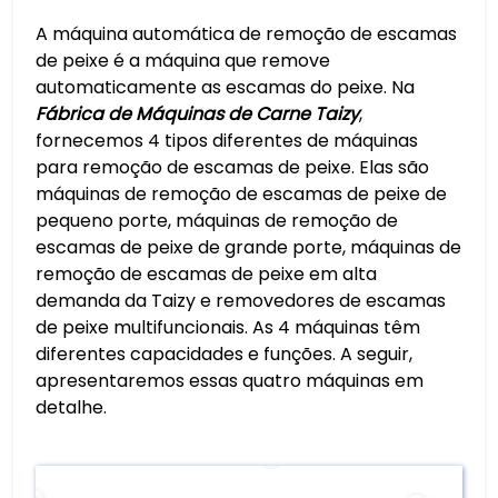
A máquina automática de remoção de escamas
de peixe é a máquina que remove
automaticamente as escamas do peixe. Na
Fábrica de Máquinas de Carne Taizy
,
fornecemos 4 tipos diferentes de máquinas
para remoção de escamas de peixe. Elas são
máquinas de remoção de escamas de peixe de
pequeno porte, máquinas de remoção de
escamas de peixe de grande porte, máquinas de
remoção de escamas de peixe em alta
demanda da Taizy e removedores de escamas
de peixe multifuncionais. As 4 máquinas têm
diferentes capacidades e funções. A seguir,
apresentaremos essas quatro máquinas em
detalhe.