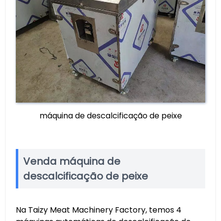
máquina de descalcificação de peixe
Venda máquina de
descalcificação de peixe
Na Taizy Meat Machinery Factory, temos 4