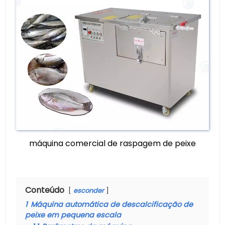
máquina comercial de raspagem de peixe
Conteúdo
esconder
1
Máquina automática de descalcificação de
peixe em pequena escala