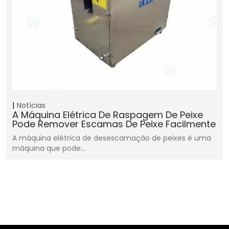
Notícias
A Máquina Elétrica De Raspagem De Peixe
Pode Remover Escamas De Peixe Facilmente
A máquina elétrica de desescamação de peixes é uma
máquina que pode…