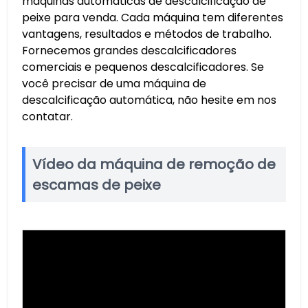
máquinas automáticas de descalcificação de
peixe para venda. Cada máquina tem diferentes
vantagens, resultados e métodos de trabalho.
Fornecemos grandes descalcificadores
comerciais e pequenos descalcificadores. Se
você precisar de uma máquina de
descalcificação automática, não hesite em nos
contatar.
Vídeo da máquina de remoção de
escamas de peixe