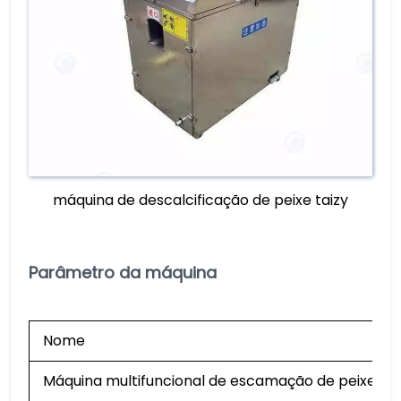
máquina de descalcificação de peixe taizy
Parâmetro da máquina
Nome
Máquina multifuncional de escamação de peixe