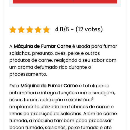
4.8/5 - (12 votes)
A
Máquina de Fumar Carne
é usada para fumar
salsichas, presunto, aves, peixe e outros
produtos de carne, realçando o seu sabor com
um aroma defumado rico durante o
processamento.
Esta
Máquina de Fumar Carne
é totalmente
automática e integra funções como secagem,
assar, fumar, coloração e exaustão. É
amplamente utilizada em fábricas de carne e
linhas de produção de salsichas. Além de carne
fumada, a máquina também pode processar
bacon fumado, salsichas, peixe fumado e até