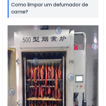
Como limpar um defumador de
carne?