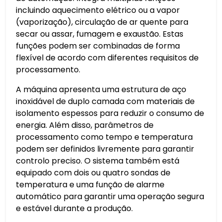
incluindo aquecimento elétrico ou a vapor
(vaporização), circulação de ar quente para
secar ou assar, fumagem e exaustão. Estas
funções podem ser combinadas de forma
flexível de acordo com diferentes requisitos de
processamento.
A máquina apresenta uma estrutura de aço
inoxidável de duplo camada com materiais de
isolamento espessos para reduzir o consumo de
energia. Além disso, parâmetros de
processamento como tempo e temperatura
podem ser definidos livremente para garantir
controlo preciso. O sistema também está
equipado com dois ou quatro sondas de
temperatura e uma função de alarme
automático para garantir uma operação segura
e estável durante a produção.