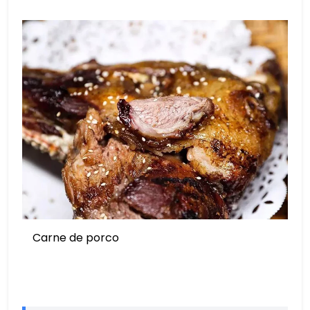
Carne de porco