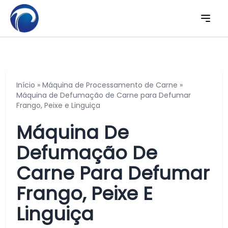
Início
»
Máquina de Processamento de Carne
»
Máquina de Defumação de Carne para Defumar
Frango, Peixe e Linguiça
Máquina De
Defumação De
Carne Para Defumar
Frango, Peixe E
Linguiça