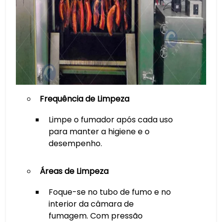
Frequência de Limpeza
Limpe o fumador após cada uso
para manter a higiene e o
desempenho.
Áreas de Limpeza
Foque-se no tubo de fumo e no
interior da câmara de
fumagem. Com pressão