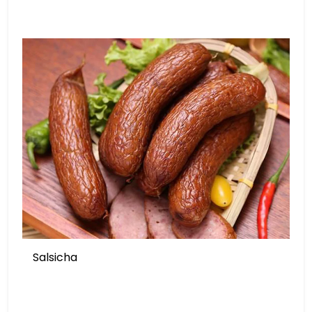
Salsicha