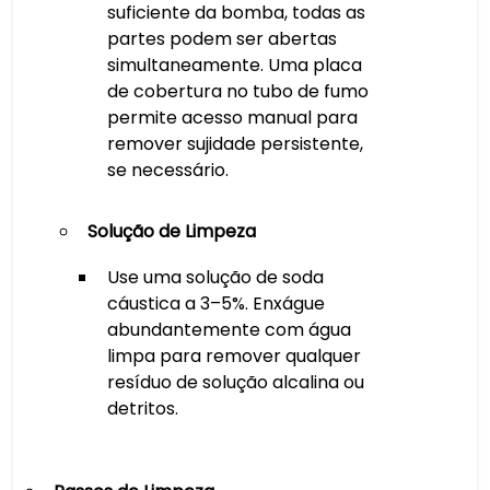
suficiente da bomba, todas as
partes podem ser abertas
simultaneamente. Uma placa
de cobertura no tubo de fumo
permite acesso manual para
remover sujidade persistente,
se necessário.
Solução de Limpeza
Use uma solução de soda
cáustica a 3–5%. Enxágue
abundantemente com água
limpa para remover qualquer
resíduo de solução alcalina ou
detritos.