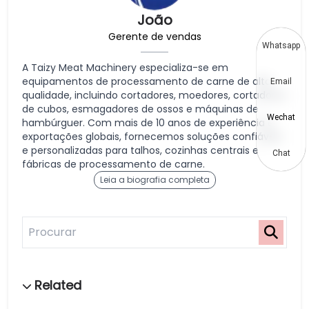
João
Gerente de vendas
Whatsapp
A Taizy Meat Machinery especializa-se em
equipamentos de processamento de carne de alta
Email
qualidade, incluindo cortadores, moedores, cortadores
de cubos, esmagadores de ossos e máquinas de
Wechat
hambúrguer. Com mais de 10 anos de experiência e
exportações globais, fornecemos soluções confiáveis
e personalizadas para talhos, cozinhas centrais e
Chat
fábricas de processamento de carne.
Leia a biografia completa