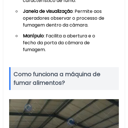
característico de fumo.
Janela de visualização
: Permite aos
operadores observar o processo de
fumagem dentro da câmara.
Manípulo
: Facilita a abertura e o
fecho da porta da câmara de
fumagem.
Como funciona a máquina de
fumar alimentos?