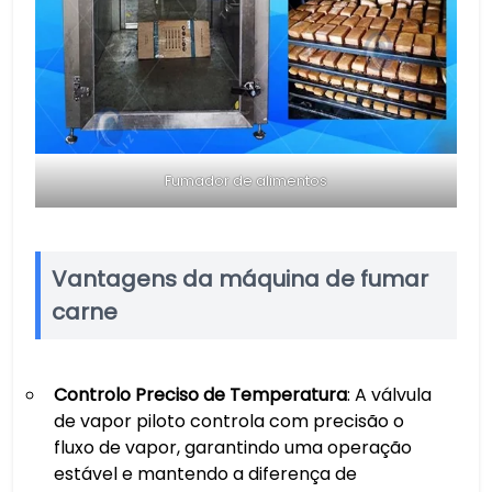
Fumador de alimentos
Vantagens da máquina de fumar
carne
Controlo Preciso de Temperatura
: A válvula
de vapor piloto controla com precisão o
fluxo de vapor, garantindo uma operação
estável e mantendo a diferença de