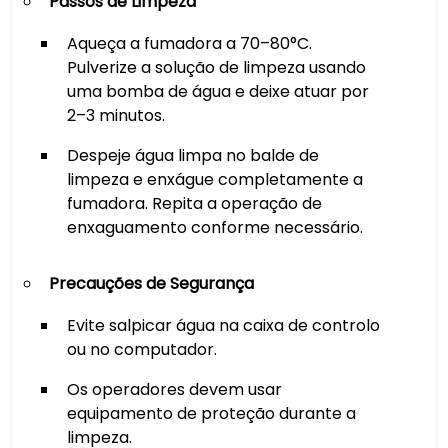
Passos de Limpeza
Aqueça a fumadora a 70–80°C.
Pulverize a solução de limpeza usando
uma bomba de água e deixe atuar por
2–3 minutos.
Despeje água limpa no balde de
limpeza e enxágue completamente a
fumadora. Repita a operação de
enxaguamento conforme necessário.
Precauções de Segurança
Evite salpicar água na caixa de controlo
ou no computador.
Os operadores devem usar
equipamento de proteção durante a
limpeza.