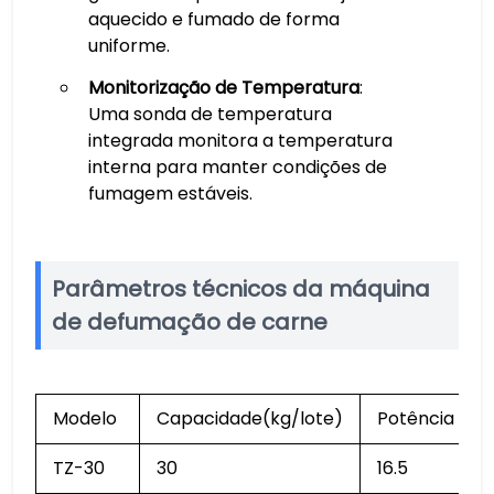
aquecido e fumado de forma
uniforme.
Monitorização de Temperatura
:
Uma sonda de temperatura
integrada monitora a temperatura
interna para manter condições de
fumagem estáveis.
Parâmetros técnicos da máquina
de defumação de carne
Modelo
Capacidade(kg/lote)
Potência (kw
TZ-30
30
16.5