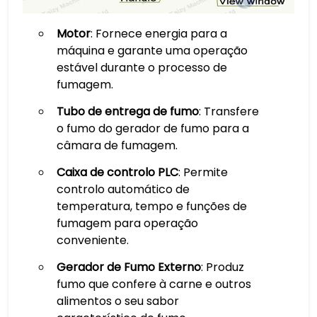
Motor
: Fornece energia para a
máquina e garante uma operação
estável durante o processo de
fumagem.
Tubo de entrega de fumo
: Transfere
o fumo do gerador de fumo para a
câmara de fumagem.
Caixa de controlo PLC
: Permite
controlo automático de
temperatura, tempo e funções de
fumagem para operação
conveniente.
Gerador de Fumo Externo
: Produz
fumo que confere à carne e outros
alimentos o seu sabor