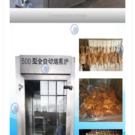
Fumador de frango