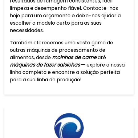
resultados de fumagem consistentes, fácil
limpeza e desempenho fiável. Contacte-nos
hoje para um orçamento e deixe-nos ajudar a
escolher o modelo certo para as suas
necessidades.
Também oferecemos uma vasta gama de
outras máquinas de processamento de
alimentos, desde
moinhos de carne
até
máquinas de fazer salsichas
— explore a nossa
linha completa e encontre a solução perfeita
para a sua linha de produção!