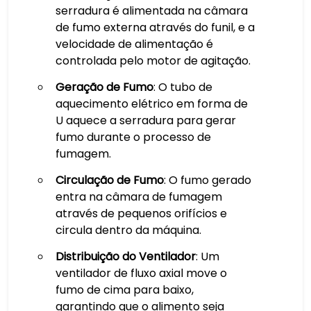
serradura é alimentada na câmara
de fumo externa através do funil, e a
velocidade de alimentação é
controlada pelo motor de agitação.
Geração de Fumo
: O tubo de
aquecimento elétrico em forma de
U aquece a serradura para gerar
fumo durante o processo de
fumagem.
Circulação de Fumo
: O fumo gerado
entra na câmara de fumagem
através de pequenos orifícios e
circula dentro da máquina.
Distribuição do Ventilador
: Um
ventilador de fluxo axial move o
fumo de cima para baixo,
garantindo que o alimento seja