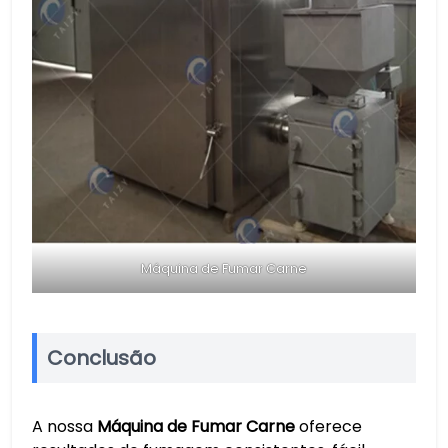
Máquina de Fumar Carne
Conclusão
A nossa
Máquina de Fumar Carne
oferece