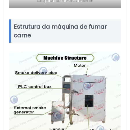
Máquina de Fumar Alimentos
Estrutura da máquina de fumar
carne