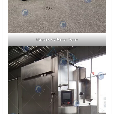
Máquina de Fumar Carne