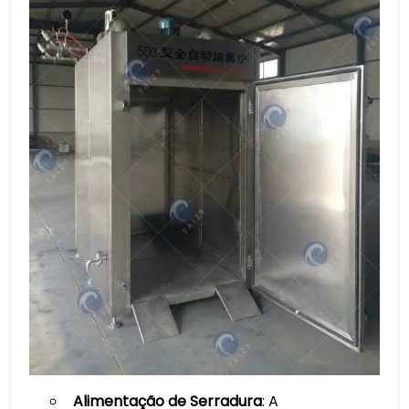
Alimentação de Serradura
: A