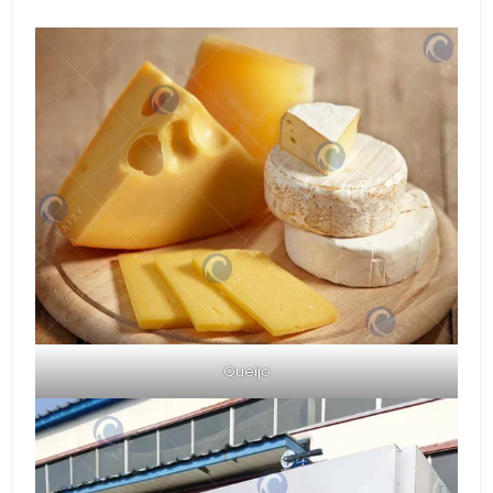
Queijo