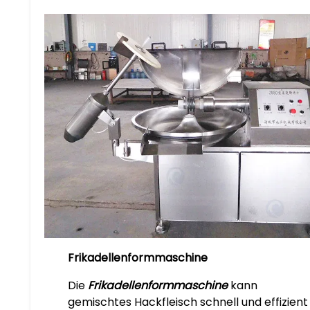
Frikadellenformmaschine
Die
Frikadellenformmaschine
kann
gemischtes Hackfleisch schnell und effizient