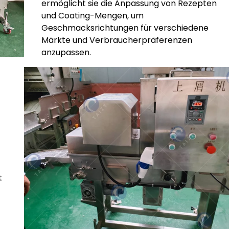
ermöglicht sie die Anpassung von Rezepten
und Coating-Mengen, um
Geschmacksrichtungen für verschiedene
Märkte und Verbraucherpräferenzen
anzupassen.
t