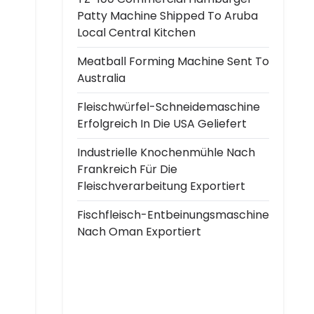
Patty Machine Shipped To Aruba
Local Central Kitchen
Meatball Forming Machine Sent To
Australia
Fleischwürfel-Schneidemaschine
Erfolgreich In Die USA Geliefert
Industrielle Knochenmühle Nach
Frankreich Für Die
Fleischverarbeitung Exportiert
Fischfleisch-Entbeinungsmaschine
Nach Oman Exportiert