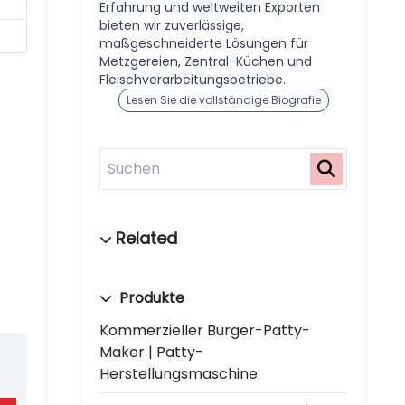
Erfahrung und weltweiten Exporten
bieten wir zuverlässige,
maßgeschneiderte Lösungen für
Metzgereien, Zentral-Küchen und
Fleischverarbeitungsbetriebe.
Lesen Sie die vollständige Biografie
Produkte
Kommerzieller Burger-Patty-
Maker | Patty-
Herstellungsmaschine