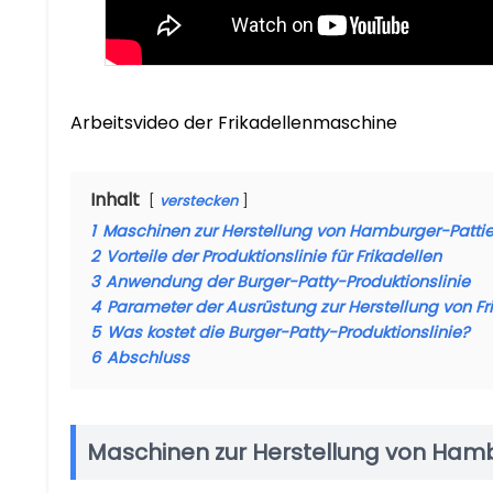
Arbeitsvideo der Frikadellenmaschine
Inhalt
verstecken
1
Maschinen zur Herstellung von Hamburger-Patti
2
Vorteile der Produktionslinie für Frikadellen
3
Anwendung der Burger-Patty-Produktionslinie
4
Parameter der Ausrüstung zur Herstellung von Fr
5
Was kostet die Burger-Patty-Produktionslinie?
6
Abschluss
Maschinen zur Herstellung von Ham