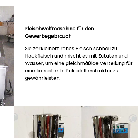
Fleischwolfmaschine für den
Gewerbegebrauch
Sie zerkleinert rohes Fleisch schnell zu
Hackfleisch und mischt es mit Zutaten und
Wasser, um eine gleichmäßige Verteilung für
eine konsistente Frikadellenstruktur zu
gewährleisten.