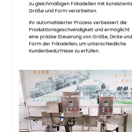
zu gleichmäßigen Frikadellen mit konsistent
Größe und Form verarbeiten.
Ihr automatisierter Prozess verbessert die
Produktionsgeschwindigkeit und ermöglicht
eine präzise Steuerung von Größe, Dicke un
Form der Frikadellen, um unterschiedliche
Kundenbedürfnisse zu erfüllen.