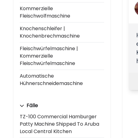
Kommerzielle
Fleischwolfmaschine
Knochenschleifer |
Knochenbrechmaschine
Fleischwürfelmaschine |
Kommerzielle
Fleischwürfelmaschine
Automatische
Hühnerschneidemaschine
Fälle
TZ-100 Commercial Hamburger
Patty Machine Shipped To Aruba
Local Central Kitchen