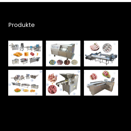
Produkte