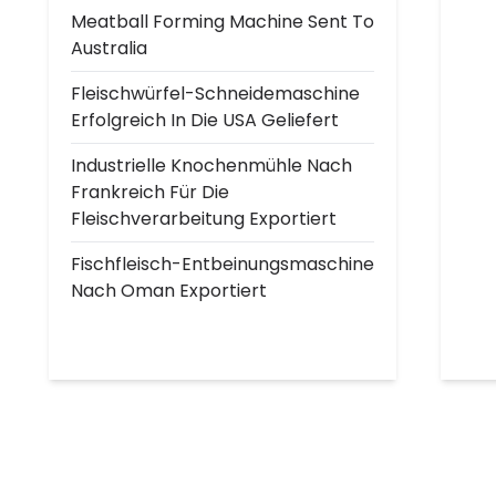
Meatball Forming Machine Sent To
Australia
Fleischwürfel-Schneidemaschine
Erfolgreich In Die USA Geliefert
Industrielle Knochenmühle Nach
Frankreich Für Die
Fleischverarbeitung Exportiert
Fischfleisch-Entbeinungsmaschine
Nach Oman Exportiert