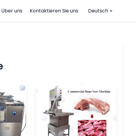
Über uns
Kontaktieren Sie uns
Deutsch
e