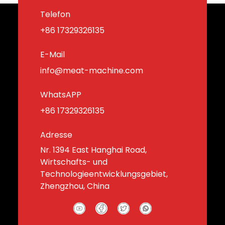
Telefon
+86 17329326135
E-Mail
info@meat-machine.com
WhatsAPP
+86 17329326135
Adresse
Nr. 1394 East Hanghai Road,
Wirtschafts- und
Technologieentwicklungsgebiet,
Zhengzhou, China