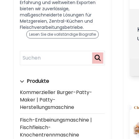
Erfahrung und weltweiten Exporten
bieten wir zuverlässige,
maßgeschneiderte Lösungen für
Metzgereien, Zentral-Küchen und
Fleischverarbeitungsbetriebe.
Lesen Sie die vollständige Biografie
Produkte
Kommerzieller Burger-Patty-
Maker | Patty-
Herstellungsmaschine
Fisch-Entbeinungsmaschine |
Fischfleisch-
Knochentrennmaschine