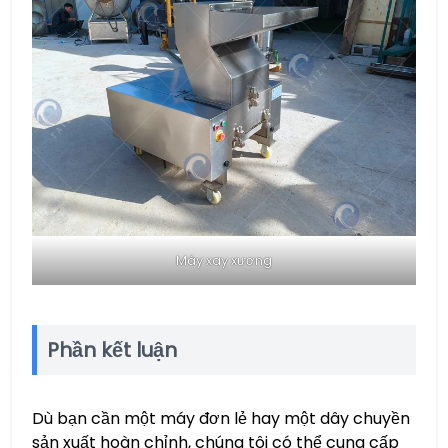
Máy xay xương
Phần kết luận
Dù bạn cần một máy đơn lẻ hay một dây chuyền
sản xuất hoàn chỉnh, chúng tôi có thể cung cấp