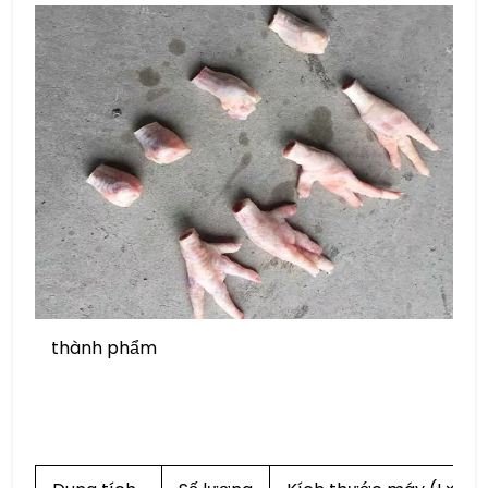
thành phẩm