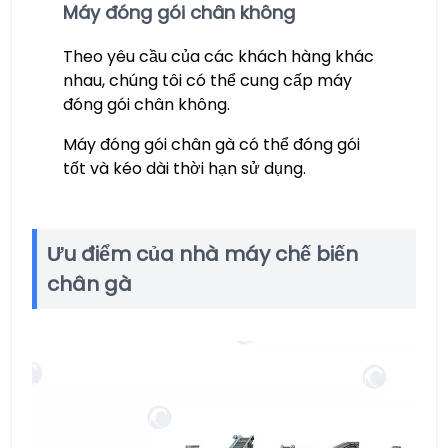
Máy đóng gói chân không
Theo yêu cầu của các khách hàng khác
nhau, chúng tôi có thể cung cấp máy
đóng gói chân không.
Máy đóng gói chân gà có thể đóng gói
tốt và kéo dài thời hạn sử dụng.
Ưu điểm của nhà máy chế biến
chân gà