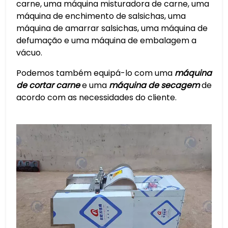
carne, uma máquina misturadora de carne, uma
máquina de enchimento de salsichas, uma
máquina de amarrar salsichas, uma máquina de
defumação e uma máquina de embalagem a
vácuo.
Podemos também equipá-lo com uma
máquina
de cortar carne
e uma
máquina de secagem
de
acordo com as necessidades do cliente.