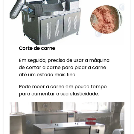
Corte de carne
Em seguida, precisa de usar a máquina
de cortar a carne para picar a carne
até um estado mais fino.
Pode moer a carne em pouco tempo
para aumentar a sua elasticidade.