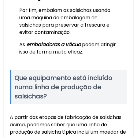
Por fim, embalam as salsichas usando
uma máquina de embalagem de
salsichas para preservar a frescura e
evitar contaminação.
As
embaladoras a vácuo
podem atingir
isso de forma muito eficaz.
Que equipamento está incluído
numa linha de produção de
salsichas?
A partir das etapas de fabricação de salsichas
acima, podemos saber que uma linha de
produção de salsicha típica inclui um moedor de