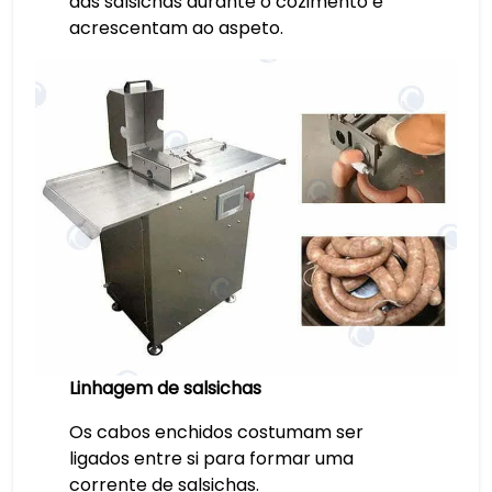
das salsichas durante o cozimento e
acrescentam ao aspeto.
Linhagem de salsichas
Os cabos enchidos costumam ser
ligados entre si para formar uma
corrente de salsichas.