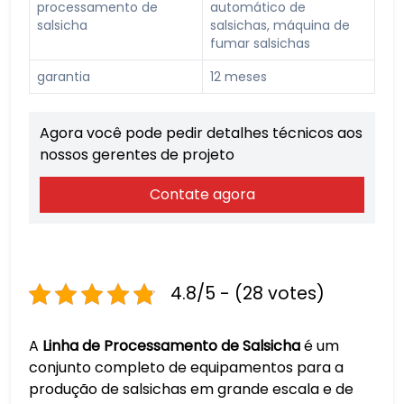
processamento de
automático de
salsicha
salsichas, máquina de
fumar salsichas
garantia
12 meses
Agora você pode pedir detalhes técnicos aos
nossos gerentes de projeto
Contate agora
4.8/5 - (28 votes)
A
Linha de Processamento de Salsicha
é um
conjunto completo de equipamentos para a
produção de salsichas em grande escala e de