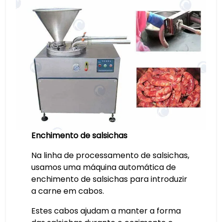
Enchimento de salsichas
Na linha de processamento de salsichas,
usamos uma máquina automática de
enchimento de salsichas para introduzir
a carne em cabos.
Estes cabos ajudam a manter a forma