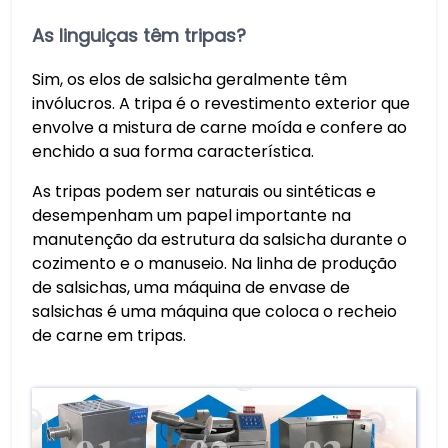
As linguiças têm tripas?
Sim, os elos de salsicha geralmente têm
invólucros. A tripa é o revestimento exterior que
envolve a mistura de carne moída e confere ao
enchido a sua forma característica.
As tripas podem ser naturais ou sintéticas e
desempenham um papel importante na
manutenção da estrutura da salsicha durante o
cozimento e o manuseio. Na linha de produção
de salsichas, uma máquina de envase de
salsichas é uma máquina que coloca o recheio
de carne em tripas.