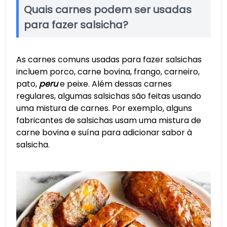
Quais carnes podem ser usadas
para fazer salsicha?
As carnes comuns usadas para fazer salsichas
incluem porco, carne bovina, frango, carneiro,
pato,
peru
e peixe. Além dessas carnes
regulares, algumas salsichas são feitas usando
uma mistura de carnes. Por exemplo, alguns
fabricantes de salsichas usam uma mistura de
carne bovina e suína para adicionar sabor à
salsicha.