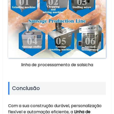
linha de processamento de salsicha
Conclusão
Com a sua construção durável, personalização
flexível e automação eficiente, a
Linha de