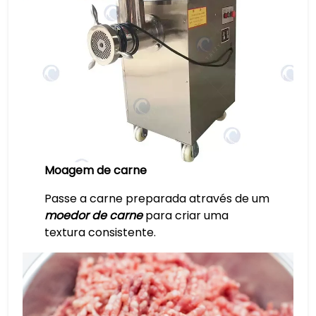
Moagem de carne
Passe a carne preparada através de um
moedor de carne
para criar uma
textura consistente.