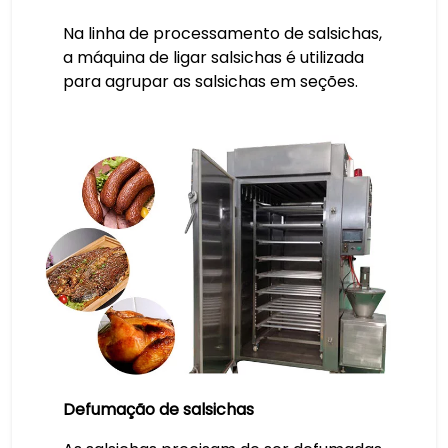
Na linha de processamento de salsichas,
a máquina de ligar salsichas é utilizada
para agrupar as salsichas em seções.
Defumação de salsichas