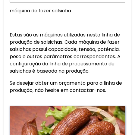
máquina de fazer salsicha
Estas são as máquinas utilizadas nesta linha de
produção de salsichas. Cada máquina de fazer
salsichas possui capacidade, tensão, potência,
peso e outros parâmetros correspondentes. A
configuração da linha de processamento de
salsichas é baseada na produção.
Se desejar obter um orçamento para a linha de
produção, não hesite em contactar-nos.