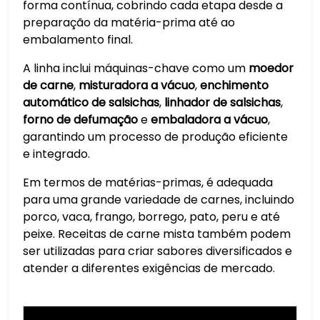
forma contínua, cobrindo cada etapa desde a
preparação da matéria-prima até ao
embalamento final.
A linha inclui máquinas-chave como um
moedor
de carne
,
misturadora a vácuo
,
enchimento
automático de salsichas
,
linhador de salsichas
,
forno de defumação
e
embaladora a vácuo
,
garantindo um processo de produção eficiente
e integrado.
Em termos de matérias-primas, é adequada
para uma grande variedade de carnes, incluindo
porco, vaca, frango, borrego, pato, peru e até
peixe. Receitas de carne mista também podem
ser utilizadas para criar sabores diversificados e
atender a diferentes exigências de mercado.