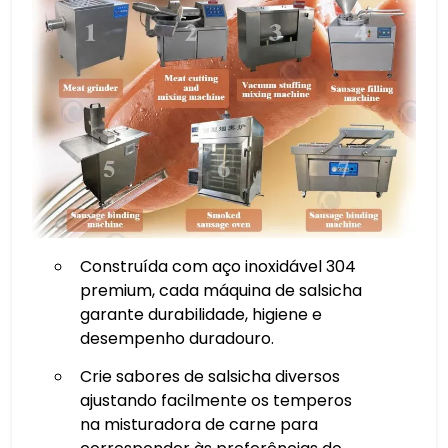
Construída com aço inoxidável 304
premium, cada máquina de salsicha
garante durabilidade, higiene e
desempenho duradouro.
Crie sabores de salsicha diversos
ajustando facilmente os temperos
na misturadora de carne para