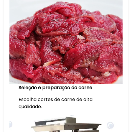
Seleção e preparação da carne
Escolha cortes de carne de alta
qualidade.