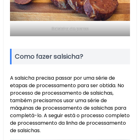
Salsicha de porco
Como fazer salsicha?
A salsicha precisa passar por uma série de
etapas de processamento para ser obtida. No
processo de processamento de salsichas,
também precisamos usar uma série de
máquinas de processamento de salsichas para
completá-lo. A seguir está o processo completo
de processamento da linha de processamento
de salsichas.