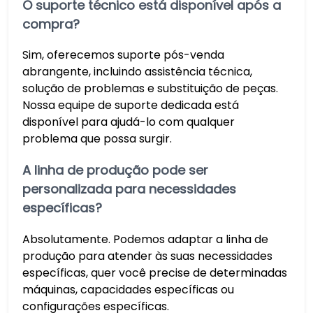
O suporte técnico está disponível após a
compra?
Sim, oferecemos suporte pós-venda
abrangente, incluindo assistência técnica,
solução de problemas e substituição de peças.
Nossa equipe de suporte dedicada está
disponível para ajudá-lo com qualquer
problema que possa surgir.
A linha de produção pode ser
personalizada para necessidades
específicas?
Absolutamente. Podemos adaptar a linha de
produção para atender às suas necessidades
específicas, quer você precise de determinadas
máquinas, capacidades específicas ou
configurações específicas.