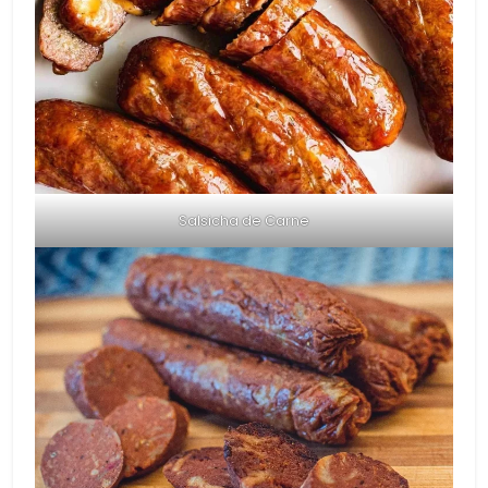
Salsicha de Carne