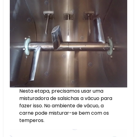
Nesta etapa, precisamos usar uma
misturadora de salsichas a vácuo para
fazer isso. No ambiente de vácuo, a
carne pode misturar-se bem com os
temperos.