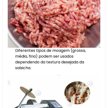
Diferentes tipos de moagem (grossa,
média, fina) podem ser usados
dependendo da textura desejada da
salsicha.