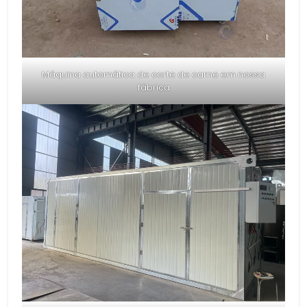
Máquina automática de corte de carne em nossa
fábrica