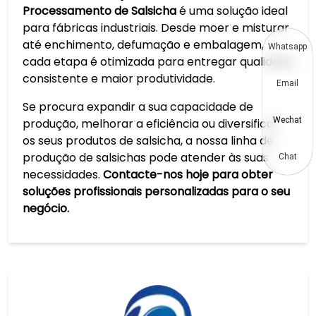
Processamento de Salsicha
é uma solução ideal
para fábricas industriais. Desde moer e misturar
até enchimento, defumação e embalagem,
Whatsapp
cada etapa é otimizada para entregar qualidade
consistente e maior produtividade.
Email
Se procura expandir a sua capacidade de
Wechat
produção, melhorar a eficiência ou diversificar
os seus produtos de salsicha, a nossa linha de
produção de salsichas pode atender às suas
Chat
necessidades.
Contacte-nos hoje para obter
soluções profissionais personalizadas para o seu
negócio.