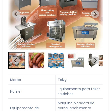
Marca
Taizy
Equipamento para fazer
Nome
salsichas
Máquina picadora de
Equipamento de
carne, enchimento