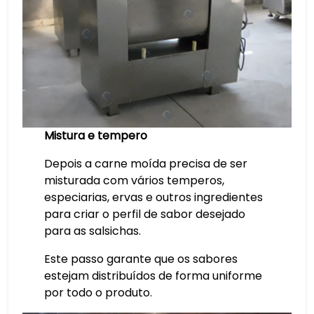
Mistura e tempero
Depois a carne moída precisa de ser
misturada com vários temperos,
especiarias, ervas e outros ingredientes
para criar o perfil de sabor desejado
para as salsichas.
Este passo garante que os sabores
estejam distribuídos de forma uniforme
por todo o produto.