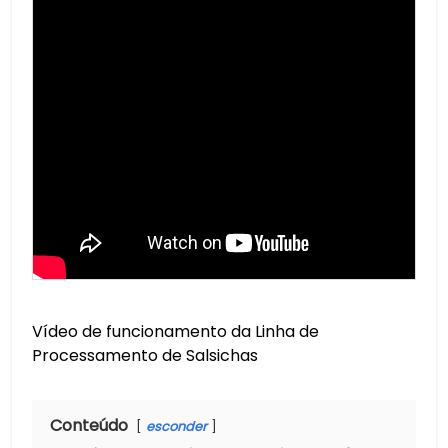
Vídeo de funcionamento da Linha de
Processamento de Salsichas
Conteúdo
esconder