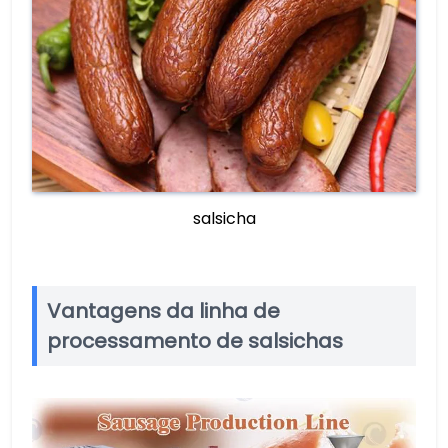
salsicha
Vantagens da linha de
processamento de salsichas