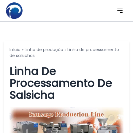
Início
»
Linha de produção
»
Linha de processamento
de salsichas
Linha De
Processamento De
Salsicha