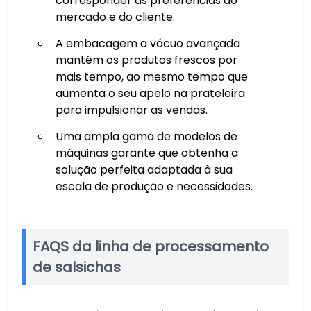
corresponder às preferências do
mercado e do cliente.
A embacagem a vácuo avançada
mantém os produtos frescos por
mais tempo, ao mesmo tempo que
aumenta o seu apelo na prateleira
para impulsionar as vendas.
Uma ampla gama de modelos de
máquinas garante que obtenha a
solução perfeita adaptada à sua
escala de produção e necessidades.
FAQS da linha de processamento
de salsichas