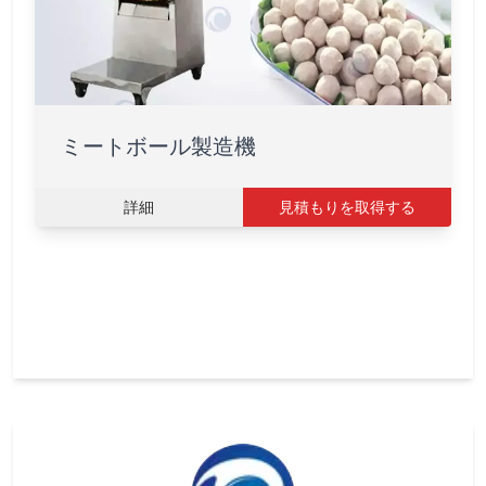
ミートボール製造機
詳細
見積もりを取得する