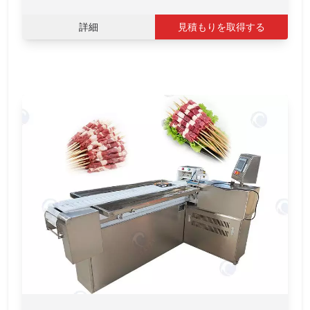
詳細
見積もりを取得する