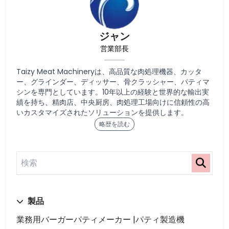
ジャン
営業部長
Taizy Meat Machineryは、高品質な肉処理機器、カッタ
ー、グラインダー、ディッサー、骨クラッシャー、パティマ
シンを専門としています。10年以上の経験と世界的な輸出実
績を持ち、精肉店、中央厨房、肉処理工場向けに信頼性の高
いカスタマイズされたソリューションを提供します。
略歴を読む
製品
業務用バーガーパティメーカー |パティ製造機