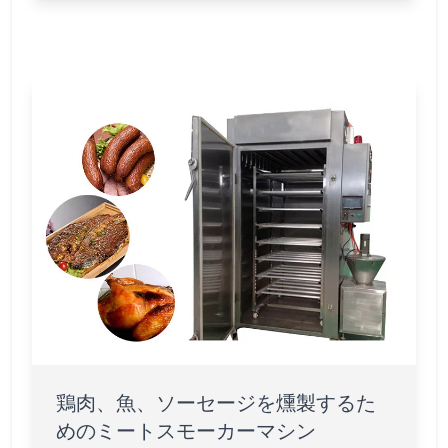
鶏肉、魚、ソーセージを燻製するた
めのミートスモーカーマシン