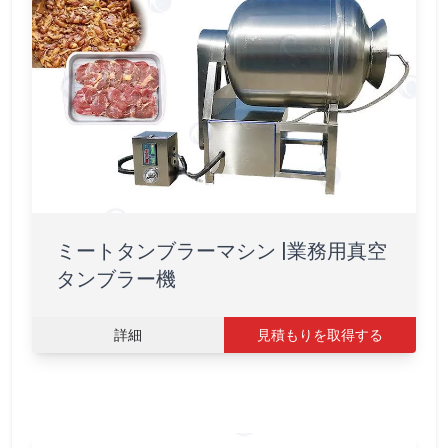
ミートタンブラーマシン |業務用真空
タンブラー機
詳細
見積もりを取得する