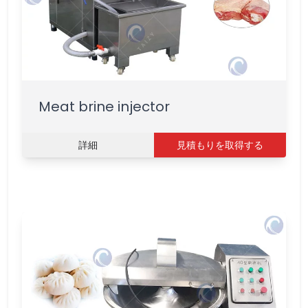
Meat brine injector
詳細
見積もりを取得する