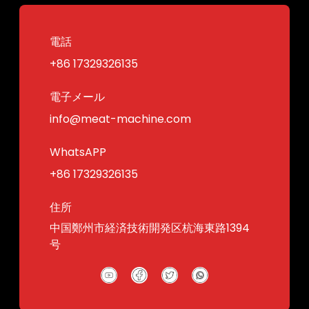
電話
+86 17329326135
電子メール
info@meat-machine.com
WhatsAPP
+86 17329326135
住所
中国鄭州市経済技術開発区杭海東路1394
号