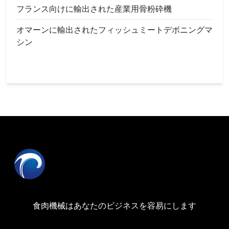
フランス向けに輸出された産業用骨粉砕機
オマーンに輸出されたフィッシュミートデボニングマ
シン
食肉機械はあなたのビジネスを容易にします