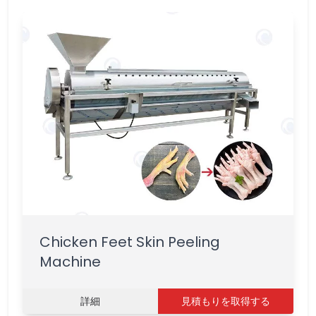
Chicken Feet Skin Peeling
Machine
詳細
見積もりを取得する