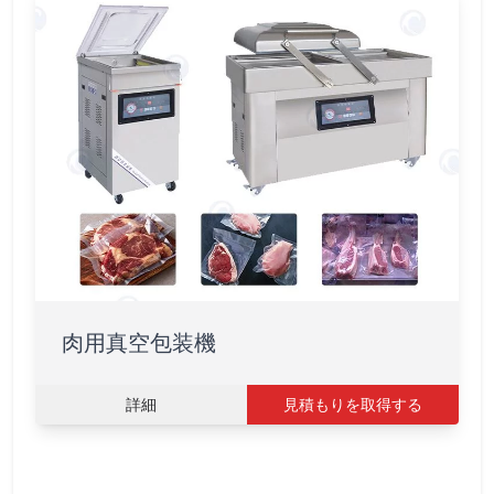
肉用真空包装機
詳細
見積もりを取得する