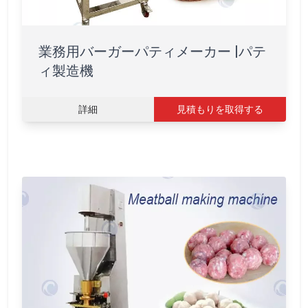
業務用バーガーパティメーカー |パテ
ィ製造機
詳細
見積もりを取得する