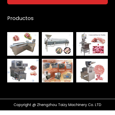
Productos
Copyright @ Zhengzhou Taizy Machinery Co. LTD