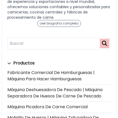
de experiencia y exportaciones a nivel mundial,
ofrecemos soluciones confiables y personalizadas para
carnicerías, cocinas centrales y fábricas de
procesamiento de carne.
Leer biografía completa
Productos
Fabricante Comercial De Hamburguesas |
Máquina Para Hacer Hamburguesas
Máquina Deshuesadora De Pescado | Máquina
Separadora De Huesos De Carne De Pescado
Máquina Picadora De Carne Comercial
Molinillo De Huesos | Máquina Trituradora De