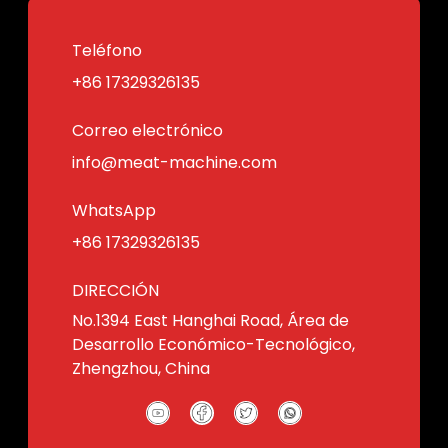
Teléfono
+86 17329326135
Correo electrónico
info@meat-machine.com
WhatsApp
+86 17329326135
DIRECCIÓN
No.1394 East Hanghai Road, Área de
Desarrollo Económico-Tecnológico,
Zhengzhou, China