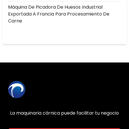
Máquina De Picadora De Huesos Industrial
Exportada A Francia Para Procesamiento De
Carne
La maquinaria cárnica puede facilitar tu negocio