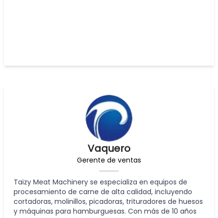
Vaquero
Gerente de ventas
Taizy Meat Machinery se especializa en equipos de
procesamiento de carne de alta calidad, incluyendo
cortadoras, molinillos, picadoras, trituradores de huesos
y máquinas para hamburguesas. Con más de 10 años