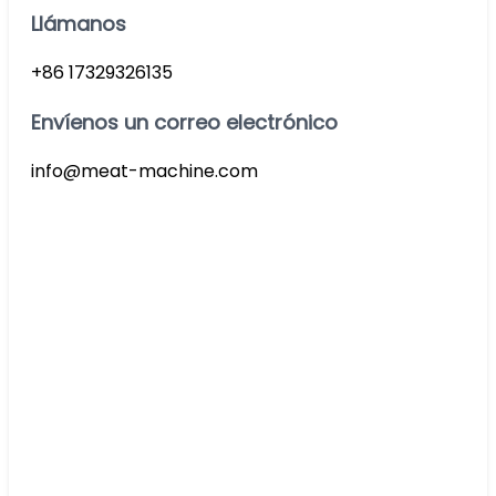
Llámanos
+86 17329326135
Envíenos un correo electrónico
info@meat-machine.com