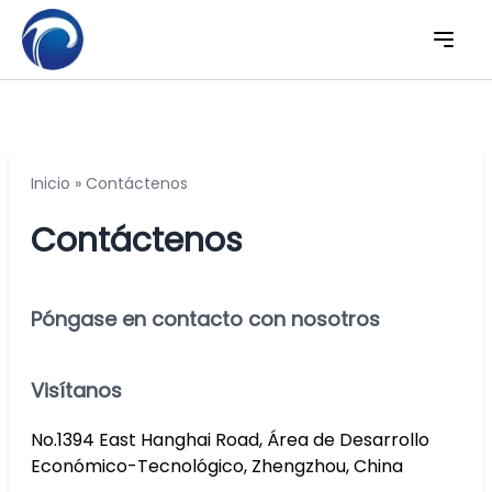
Inicio
»
Contáctenos
Contáctenos
Póngase en contacto con nosotros
Visítanos
No.1394 East Hanghai Road, Área de Desarrollo
Económico-Tecnológico, Zhengzhou, China