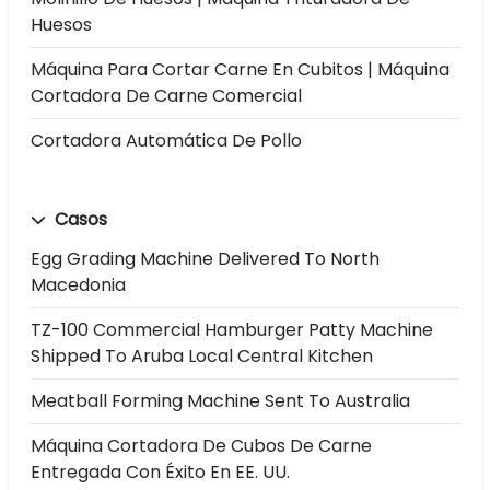
Huesos
Máquina Para Cortar Carne En Cubitos | Máquina
Cortadora De Carne Comercial
Cortadora Automática De Pollo
Casos
Egg Grading Machine Delivered To North
Macedonia
TZ-100 Commercial Hamburger Patty Machine
Shipped To Aruba Local Central Kitchen
Meatball Forming Machine Sent To Australia
Máquina Cortadora De Cubos De Carne
Entregada Con Éxito En EE. UU.