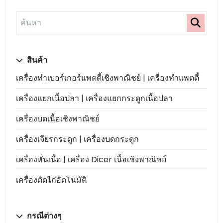
สินค้า
เครื่องทำเบอร์เกอร์แพตตี้เชิงพาณิชย์ | เครื่องทำแพตตี้
เครื่องแยกเนื้อปลา | เครื่องแยกกระดูกเนื้อปลา
เครื่องบดเนื้อเชิงพาณิชย์
เครื่องเจียรกระดูก | เครื่องบดกระดูก
เครื่องหั่นเนื้อ | เครื่อง Dicer เนื้อเชิงพาณิชย์
เครื่องตัดไก่อัตโนมัติ
กรณีต่างๆ