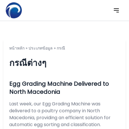
หน้าหลัก
»
ประเภทข้อมูล
»
กรณี
กรณีต่างๆ
Egg Grading Machine Delivered to
North Macedonia
Last week, our Egg Grading Machine was
delivered to a poultry company in North
Macedonia, providing an efficient solution for
automatic egg sorting and classification.