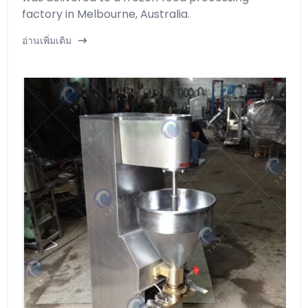
factory in Melbourne, Australia.
อ่านเพิ่มเติม