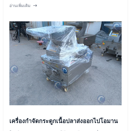
อ่านเพิ่มเติม
เครื่องกำจัดกระดูกเนื้อปลาส่งออกไปโอมาน