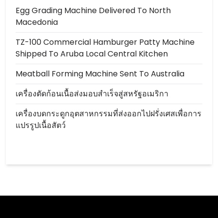
Egg Grading Machine Delivered To North
Macedonia
TZ-100 Commercial Hamburger Patty Machine
Shipped To Aruba Local Central Kitchen
Meatball Forming Machine Sent To Australia
เครื่องตัดก้อนเนื้อส่งมอบสำเร็จสู่สหรัฐอเมริกา
เครื่องบดกระดูกอุตสาหกรรมที่ส่งออกไปฝรั่งเศสเพื่อการ
แปรรูปเนื้อสัตว์