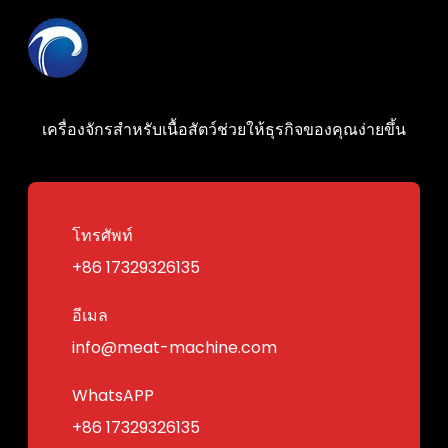
เครื่องจักรสำหรับเนื้อสัตว์ช่วยให้ธุรกิจของคุณง่ายขึ้น
โทรศัพท์
+86 17329326135
อีเมล
info@meat-machine.com
WhatsAPP
+86 17329326135