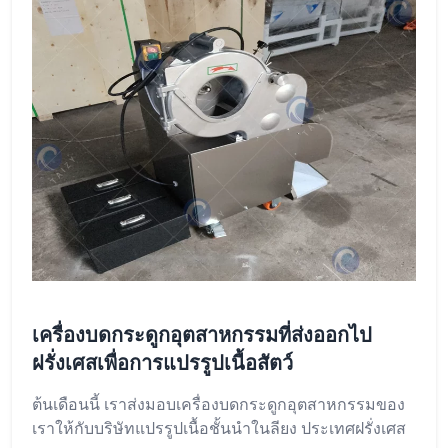
เครื่องบดกระดูกอุตสาหกรรมที่ส่งออกไป
ฝรั่งเศสเพื่อการแปรรูปเนื้อสัตว์
ต้นเดือนนี้ เราส่งมอบเครื่องบดกระดูกอุตสาหกรรมของ
เราให้กับบริษัทแปรรูปเนื้อชั้นนำในลียง ประเทศฝรั่งเศส