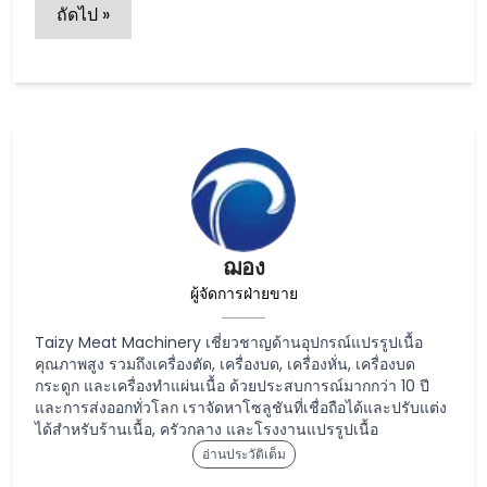
ถัดไป »
ฌอง
ผู้จัดการฝ่ายขาย
Taizy Meat Machinery เชี่ยวชาญด้านอุปกรณ์แปรรูปเนื้อ
คุณภาพสูง รวมถึงเครื่องตัด, เครื่องบด, เครื่องหั่น, เครื่องบด
กระดูก และเครื่องทำแผ่นเนื้อ ด้วยประสบการณ์มากกว่า 10 ปี
และการส่งออกทั่วโลก เราจัดหาโซลูชันที่เชื่อถือได้และปรับแต่ง
ได้สำหรับร้านเนื้อ, ครัวกลาง และโรงงานแปรรูปเนื้อ
อ่านประวัติเต็ม