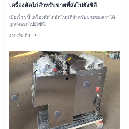
เครื่องตัดไก่สำหรับขายที่ส่งไปยังชิลี
เมื่อเร็วๆ นี้ เครื่องตัดไก่อัตโนมัติสำหรับขายของเราได้
ถูกส่งออกไปยังชิลี.
อ่านเพิ่มเติม