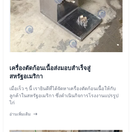
เครื่องตัดก้อนเนื้อส่งมอบสำเร็จสู่
สหรัฐอเมริกา
เมื่อเร็ว ๆ นี้ เรายินดีที่ได้จัดหาเครื่องตัดก้อนเนื้อให้กับ
ลูกค้าในสหรัฐอเมริกา ซึ่งดำเนินกิจการโรงงานแปรรูป
ไก่
อ่านเพิ่มเติม