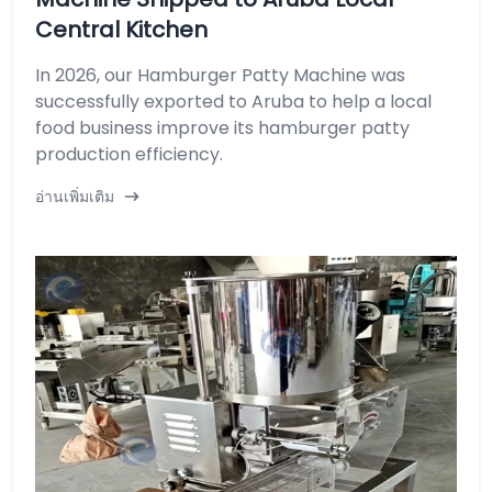
Central Kitchen
In 2026, our Hamburger Patty Machine was
successfully exported to Aruba to help a local
food business improve its hamburger patty
production efficiency.
อ่านเพิ่มเติม