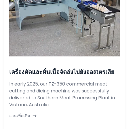
เครื่องตัดและหั่นเนื้อจัดส่งไปยังออสเตรเลีย
In early 2025, our TZ-350 commercial meat
cutting and dicing machine was successfully
delivered to Southern Meat Processing Plant in
Victoria, Australia.
อ่านเพิ่มเติม