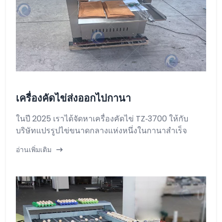
เครื่องคัดไข่ส่งออกไปกานา
ในปี 2025 เราได้จัดหาเครื่องคัดไข่ TZ‑3700 ให้กับ
บริษัทแปรรูปไข่ขนาดกลางแห่งหนึ่งในกานาสำเร็จ
อ่านเพิ่มเติม