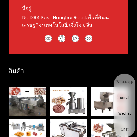
ที่อยู่
No.1394 East Hanghai Road, พื้นที่พัฒนา
เศรษฐกิจ-เทคโนโลยี, เจิ้งโจว, จีน
สินค้า
Whatsapp
Email
Wechat
Chat