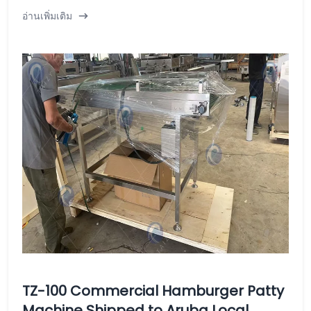
อ่านเพิ่มเติม
TZ-100 Commercial Hamburger Patty
Machine Shipped to Aruba Local