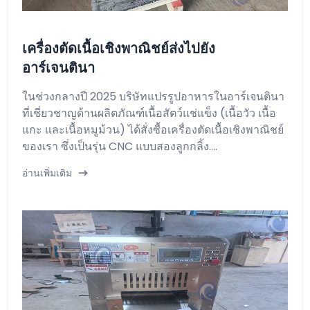
เครื่องตัดเนื้อเชิงพาณิชย์ส่งไปยัง
อาร์เจนตินา
ในช่วงกลางปี ​​2025 บริษัทแปรรูปอาหารในอาร์เจนตินา
ที่เชี่ยวชาญด้านผลิตภัณฑ์เนื้อสัตว์แช่แข็ง (เนื้อวัว เนื้อ
แกะ และเนื้อหมูม้วน) ได้สั่งซื้อเครื่องตัดเนื้อเชิงพาณิชย์
ของเรา ซึ่งเป็นรุ่น CNC แบบสองลูกกลิ้ง....
อ่านเพิ่มเติม