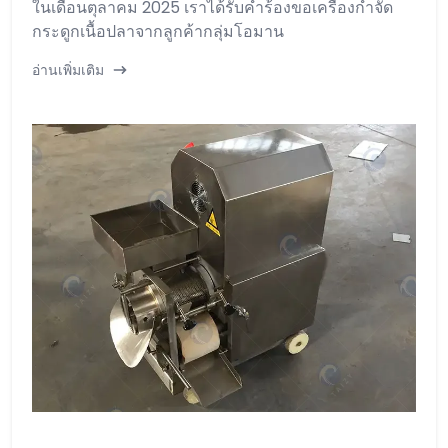
ในเดือนตุลาคม 2025 เราได้รับคำร้องขอเครื่องกำจัด
กระดูกเนื้อปลาจากลูกค้ากลุ่มโอมาน
อ่านเพิ่มเติม