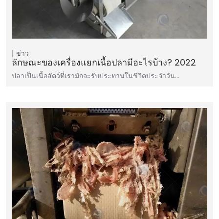
ข่าว
ลักษณะของเครื่องแยกเนื้อปลามีอะไรบ้าง? 2022
ปลาเป็นเนื้อสัตว์ที่เรามักจะรับประทานในชีวิตประจำวัน…