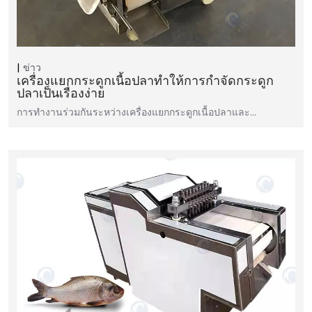
ข่าว
เครื่องแยกกระดูกเนื้อปลาทำให้การกำจัดกระดูก
ปลาเป็นเรื่องง่าย
การทำงานร่วมกันระหว่างเครื่องแยกกระดูกเนื้อปลาและ…