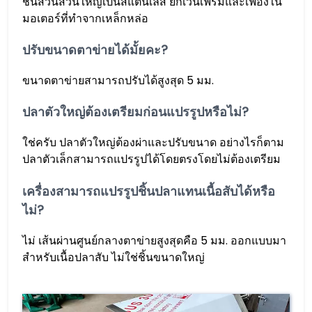
ชิ้นส่วนส่วนใหญ่เป็นสแตนเลส ยกเว้นเฟรมและเฟืองใน
มอเตอร์ที่ทำจากเหล็กหล่อ
ปรับขนาดตาข่ายได้มั้ยคะ?
ขนาดตาข่ายสามารถปรับได้สูงสุด 5 มม.
ปลาตัวใหญ่ต้องเตรียมก่อนแปรรูปหรือไม่?
ใช่ครับ ปลาตัวใหญ่ต้องผ่าและปรับขนาด อย่างไรก็ตาม
ปลาตัวเล็กสามารถแปรรูปได้โดยตรงโดยไม่ต้องเตรียม
เครื่องสามารถแปรรูปชิ้นปลาแทนเนื้อสับได้หรือ
ไม่?
ไม่ เส้นผ่านศูนย์กลางตาข่ายสูงสุดคือ 5 มม. ออกแบบมา
สำหรับเนื้อปลาสับ ไม่ใช่ชิ้นขนาดใหญ่