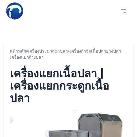
หน้าหลัก
»
เครื่องประมวลผลปลา
»
เครื่องกำจัดเนื้อปลายางปลา
เครื่องแยกก้างปลา
เครื่องแยกเนื้อปลา |
เครื่องแยกกระดูกเนื้อ
ปลา