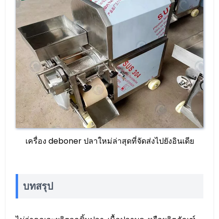
เครื่อง deboner ปลาใหม่ล่าสุดที่จัดส่งไปยังอินเดีย
บทสรุป