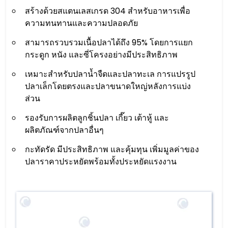
สร้างด้วยสแตนเลสเกรด 304 สำหรับอาหารเพื่อ
ความทนทานและความปลอดภัย
สามารถรวบรวมเนื้อปลาได้ถึง 95% โดยการแยก
กระดูก หนัง และซี่โครงอย่างมีประสิทธิภาพ
เหมาะสำหรับปลาน้ำจืดและปลาทะเล การแปรรูป
ปลาเล็กโดยตรงและปลาขนาดใหญ่หลังการแบ่ง
ส่วน
รองรับการผลิตลูกชิ้นปลา เกี๊ยว เต้าหู้ และ
ผลิตภัณฑ์จากปลาอื่นๆ
กะทัดรัด มีประสิทธิภาพ และคุ้มทุน เพิ่มมูลค่าของ
ปลาราคาประหยัดพร้อมทั้งประหยัดแรงงาน