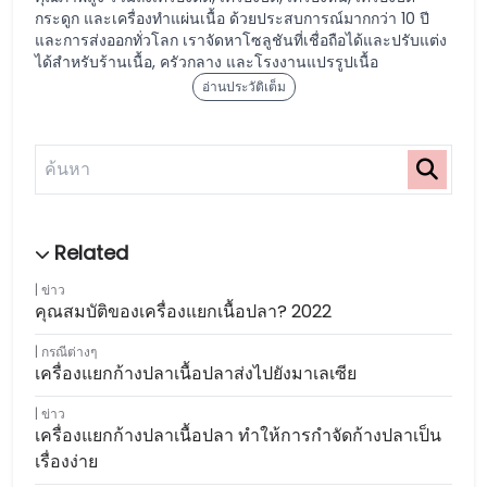
กระดูก และเครื่องทำแผ่นเนื้อ ด้วยประสบการณ์มากกว่า 10 ปี
และการส่งออกทั่วโลก เราจัดหาโซลูชันที่เชื่อถือได้และปรับแต่ง
ได้สำหรับร้านเนื้อ, ครัวกลาง และโรงงานแปรรูปเนื้อ
อ่านประวัติเต็ม
ข่าว
คุณสมบัติของเครื่องแยกเนื้อปลา? 2022
กรณีต่างๆ
เครื่องแยกก้างปลาเนื้อปลาส่งไปยังมาเลเซีย
ข่าว
เครื่องแยกก้างปลาเนื้อปลา ทำให้การกำจัดก้างปลาเป็น
เรื่องง่าย