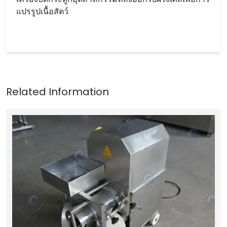
แปรรูปเนื้อสัตว์