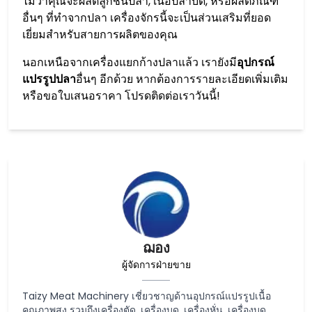
ไม่ว่าคุณจะผลิตลูกชิ้นปลา, เนื้อปลาบด, หรือผลิตภัณฑ์
อื่นๆ ที่ทำจากปลา เครื่องจักรนี้จะเป็นส่วนเสริมที่ยอด
เยี่ยมสำหรับสายการผลิตของคุณ
นอกเหนือจากเครื่องแยกก้างปลาแล้ว เรายังมี
อุปกรณ์
แปรรูปปลา
อื่นๆ อีกด้วย หากต้องการรายละเอียดเพิ่มเติม
หรือขอใบเสนอราคา โปรดติดต่อเราวันนี้!
ฌอง
ผู้จัดการฝ่ายขาย
Taizy Meat Machinery เชี่ยวชาญด้านอุปกรณ์แปรรูปเนื้อ
คุณภาพสูง รวมถึงเครื่องตัด, เครื่องบด, เครื่องหั่น, เครื่องบด