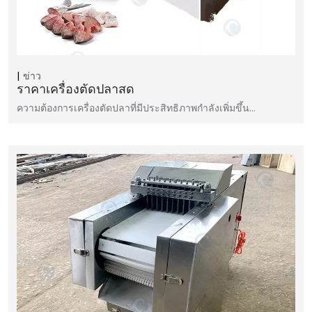
ข่าว
ราคาเครื่องตัดปลาสด
ความต้องการเครื่องตัดปลาที่มีประสิทธิภาพกำลังเพิ่มขึ้น…