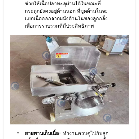
ช่วยให้เนื้อปลาทะลุผ่านได้ในขณะที่
กระดูกยังคงอยู่ด้านนอก ที่ขูดด้านในจะ
แยกเนื้อออกจากผนังด้านในของลูกกลิ้ง
เพื่อการรวบรวมที่มีประสิทธิภาพ
สายพานเก็บเนื้อ
- ทำงานควบคู่ไปกับลูก