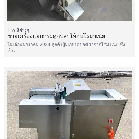
กรณีต่างๆ
ขายเครื่องแยกกระดูกปลาให้กับโรมาเนีย
ในเดือนมกราคม 2024 ลูกค้าผู้มีเกียรติของเราจากโรมาเนีย ซึ่ง
เป็น…