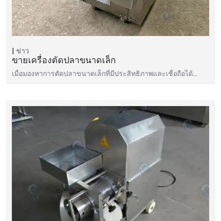
ข่าว
ขายเครื่องตัดปลาขนาดเล็ก
เมื่อมองหาการตัดปลาขนาดเล็กที่มีประสิทธิภาพและเชื่อถือได้…