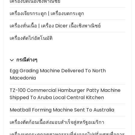
เครื่องบดเนื้อเชิงพาณิชย์
เครื่องเจียรกระดูก | เครื่องบดกระดูก
เครื่องหั่นเนื้อ | เครื่อง Dicer เนื้อเชิงพาณิชย์
เครื่องตัดไก่อัตโนมัติ
กรณีต่างๆ
Egg Grading Machine Delivered To North
Macedonia
TZ-100 Commercial Hamburger Patty Machine
Shipped To Aruba Local Central Kitchen
Meatball Forming Machine Sent To Australia
เครื่องตัดก้อนเนื้อส่งมอบสำเร็จสู่สหรัฐอเมริกา
เครื่องบดกระดูกอุตสาหกรรมที่ส่งออกไปฝรั่งเศสเพื่อการ