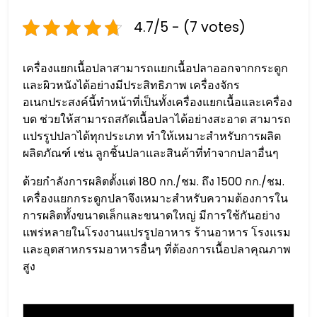
4.7/5 - (7 votes)
เครื่องแยกเนื้อปลาสามารถแยกเนื้อปลาออกจากกระดูก
และผิวหนังได้อย่างมีประสิทธิภาพ เครื่องจักร
อเนกประสงค์นี้ทำหน้าที่เป็นทั้งเครื่องแยกเนื้อและเครื่อง
บด ช่วยให้สามารถสกัดเนื้อปลาได้อย่างสะอาด สามารถ
แปรรูปปลาได้ทุกประเภท ทำให้เหมาะสำหรับการผลิต
ผลิตภัณฑ์ เช่น ลูกชิ้นปลาและสินค้าที่ทำจากปลาอื่นๆ
ด้วยกำลังการผลิตตั้งแต่ 180 กก./ชม. ถึง 1500 กก./ชม.
เครื่องแยกกระดูกปลาจึงเหมาะสำหรับความต้องการใน
การผลิตทั้งขนาดเล็กและขนาดใหญ่ มีการใช้กันอย่าง
แพร่หลายในโรงงานแปรรูปอาหาร ร้านอาหาร โรงแรม
และอุตสาหกรรมอาหารอื่นๆ ที่ต้องการเนื้อปลาคุณภาพ
สูง