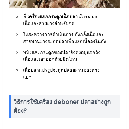
ที่
เครื่องแยกกระดูกเนื้อปลา
มีกระบอก
เนื้อและสายยางสำหรับกด
ในระหว่างการดำเนินการ ถังกลิ้งเนื้อและ
สายพานยางจะกดปลาเพื่อแยกเนื้อลงในถัง
หนังและกระดูกของปลายังคงอยู่นอกถัง
เนื้อและเอาออกด้วยมีดโกน
เนื้อปลาแปรรูปจะถูกปล่อยผ่านช่องทาง
แยก
วิธีการใช้เครื่อง deboner ปลาอย่างถูก
ต้อง?