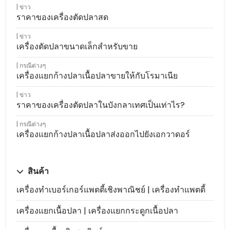
ข่าว
ราคาของเครื่องตัดปลาสด
ข่าว
เครื่องตัดปลาขนาดเล็กสำหรับขาย
กรณีต่างๆ
เครื่องแยกก้างปลาเนื้อปลาขายให้กับโรมาเนีย
ข่าว
ราคาของเครื่องตัดปลาในบังกลาเทศเป็นเท่าไร?
กรณีต่างๆ
เครื่องแยกก้างปลาเนื้อปลาส่งออกไปยังเอกวาดอร์
สินค้า
เครื่องทำเบอร์เกอร์แพตตี้เชิงพาณิชย์ | เครื่องทำแพตตี้
เครื่องแยกเนื้อปลา | เครื่องแยกกระดูกเนื้อปลา