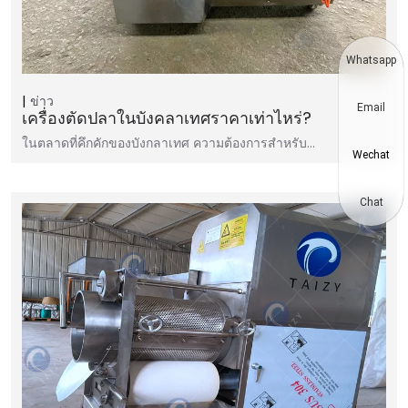
Whatsapp
ข่าว
Email
เครื่องตัดปลาในบังคลาเทศราคาเท่าไหร่?
ในตลาดที่คึกคักของบังกลาเทศ ความต้องการสำหรับ…
Wechat
Chat