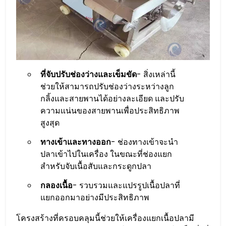
ที่จับปรับช่องว่างและเข็มขัด
- สิ่งเหล่านี้
ช่วยให้สามารถปรับช่องว่างระหว่างลูก
กลิ้งและสายพานได้อย่างละเอียด และปรับ
ความแน่นของสายพานเพื่อประสิทธิภาพ
สูงสุด
ทางเข้าและทางออก
- ช่องทางเข้าจะนำ
ปลาเข้าไปในเครื่อง ในขณะที่ช่องแยก
สำหรับจับเนื้อสับและกระดูกปลา
กลองเนื้อ
- รวบรวมและแปรรูปเนื้อปลาที่
แยกออกมาอย่างมีประสิทธิภาพ
โครงสร้างที่ครอบคลุมนี้ช่วยให้เครื่องแยกเนื้อปลามี