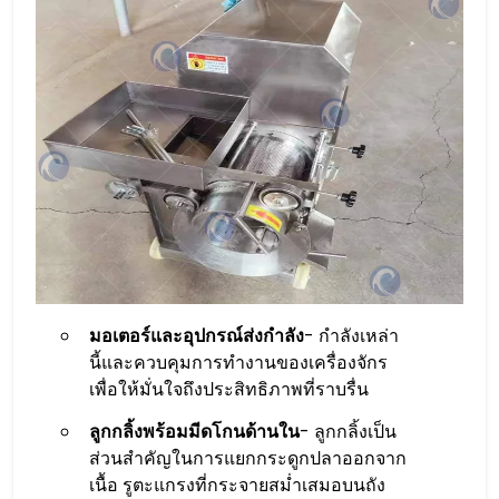
มอเตอร์และอุปกรณ์ส่งกำลัง
- กำลังเหล่า
นี้และควบคุมการทำงานของเครื่องจักร
เพื่อให้มั่นใจถึงประสิทธิภาพที่ราบรื่น
ลูกกลิ้งพร้อมมีดโกนด้านใน
- ลูกกลิ้งเป็น
ส่วนสำคัญในการแยกกระดูกปลาออกจาก
เนื้อ รูตะแกรงที่กระจายสม่ำเสมอบนถัง