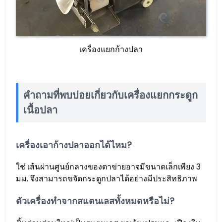
เครื่องแยกก้างปลา
คำถามที่พบบ่อยเกี่ยวกับเครื่องแยกกระดูก
เนื้อปลา
เครื่องเอาก้างปลาออกได้ไหม?
ใช่ เส้นผ่านศูนย์กลางของตาข่ายอาจมีขนาดเล็กเพียง 3
มม. จึงสามารถขจัดกระดูกปลาได้อย่างมีประสิทธิภาพ
ตัวเครื่องทำจากสแตนเลสทั้งหมดหรือไม่?