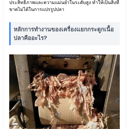
ประสิทธิภาพและความแม่นยำในระดับสูง ทำให้เป็นสิ่งที่
ขาดไม่ได้ในการแปรรูปปลา
หลักการทำงานของเครื่องแยกกระดูกเนื้อ
ปลาคืออะไร?