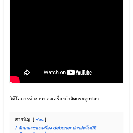
วิดีโอการทำงานของเครื่องกำจัดกระดูกปลา
สารบัญ
ซ่อน
1
ลักษณะของเครื่อง deboner ปลาอัตโนมัติ