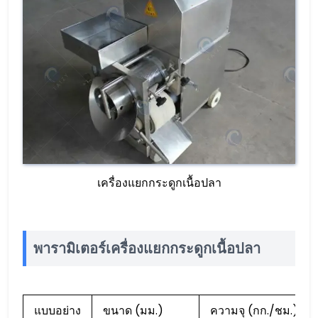
เครื่องแยกกระดูกเนื้อปลา
พารามิเตอร์เครื่องแยกกระดูกเนื้อปลา
แบบอย่าง
ขนาด (มม.)
ความจุ (กก./ชม.)