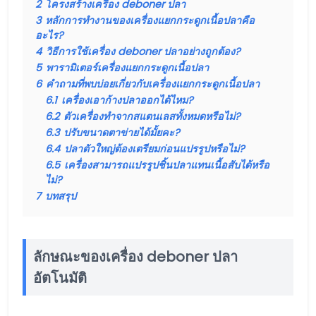
2
โครงสร้างเครื่อง deboner ปลา
3
หลักการทำงานของเครื่องแยกกระดูกเนื้อปลาคือ
อะไร?
4
วิธีการใช้เครื่อง deboner ปลาอย่างถูกต้อง?
5
พารามิเตอร์เครื่องแยกกระดูกเนื้อปลา
6
คำถามที่พบบ่อยเกี่ยวกับเครื่องแยกกระดูกเนื้อปลา
6.1
เครื่องเอาก้างปลาออกได้ไหม?
6.2
ตัวเครื่องทำจากสแตนเลสทั้งหมดหรือไม่?
6.3
ปรับขนาดตาข่ายได้มั้ยคะ?
6.4
ปลาตัวใหญ่ต้องเตรียมก่อนแปรรูปหรือไม่?
6.5
เครื่องสามารถแปรรูปชิ้นปลาแทนเนื้อสับได้หรือ
ไม่?
7
บทสรุป
ลักษณะของเครื่อง deboner ปลา
อัตโนมัติ