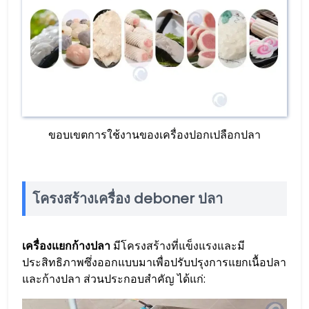
ขอบเขตการใช้งานของเครื่องปอกเปลือกปลา
โครงสร้างเครื่อง deboner ปลา
เครื่องแยกก้างปลา
มีโครงสร้างที่แข็งแรงและมี
ประสิทธิภาพซึ่งออกแบบมาเพื่อปรับปรุงการแยกเนื้อปลา
และก้างปลา ส่วนประกอบสำคัญ ได้แก่: