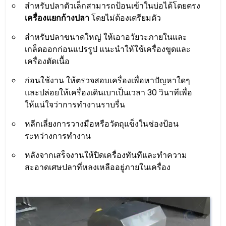
สำหรับปลาตัวเล็กสามารถป้อนเข้าในบ่อได้โดยตรง
เครื่องแยกก้างปลา
โดยไม่ต้องเตรียมตัว
สำหรับปลาขนาดใหญ่ ให้เอาอวัยวะภายในและ
เกล็ดออกก่อนแปรรูป แนะนำให้ใช้เครื่องขูดและ
เครื่องตัดเนื้อ
ก่อนใช้งาน ให้ตรวจสอบเครื่องเพื่อหาปัญหาใดๆ
และปล่อยให้เครื่องเดินเบาเป็นเวลา 30 วินาทีเพื่อ
ให้แน่ใจว่าการทำงานราบรื่น
หลีกเลี่ยงการวางมือหรือวัตถุแข็งในช่องป้อน
ระหว่างการทำงาน
หลังจากเสร็จงานให้ปิดเครื่องทันทีและทำความ
สะอาดเศษปลาที่หลงเหลืออยู่ภายในเครื่อง