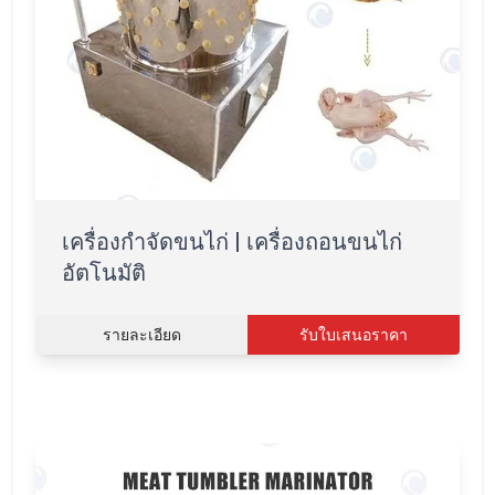
เครื่องกำจัดขนไก่ | เครื่องถอนขนไก่
อัตโนมัติ
รายละเอียด
รับใบเสนอราคา