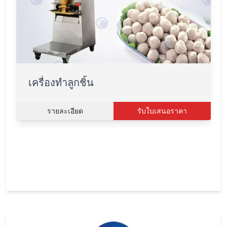
เครื่องทำลูกชิ้น
รายละเอียด
รับใบเสนอราคา