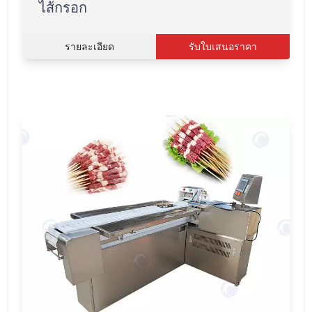
ไส้กรอก
รายละเอียด
รับใบเสนอราคา