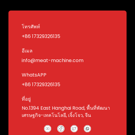
โทรศัพท์
+86 17329326135
อีเมล
info@meat-machine.com
WhatsAPP
+86 17329326135
ที่อยู่
No.1394 East Hanghai Road, พื้นที่พัฒนา
เศรษฐกิจ-เทคโนโลยี, เจิ้งโจว, จีน