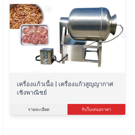
เครื่องแก้วเนื้อ | เครื่องแก้วสูญญากาศ
เชิงพาณิชย์
รายละเอียด
รับใบเสนอราคา