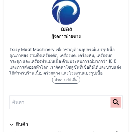
ฌอง
ผู้จัดการฝ่ายขาย
Taizy Meat Machinery เชี่ยวชาญด้านอุปกรณ์แปรรูปเนื้อ
คุณภาพสูง รวมถึงเครื่องตัด, เครื่องบด, เครื่องหั่น, เครื่องบด
กระดูก และเครื่องทำแผ่นเนื้อ ด้วยประสบการณ์มากกว่า 10 ปี
และการส่งออกทั่วโลก เราจัดหาโซลูชันที่เชื่อถือได้และปรับแต่ง
ได้สำหรับร้านเนื้อ, ครัวกลาง และโรงงานแปรรูปเนื้อ
อ่านประวัติเต็ม
สินค้า