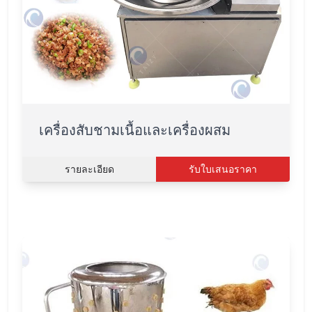
เครื่องสับชามเนื้อและเครื่องผสม
รายละเอียด
รับใบเสนอราคา