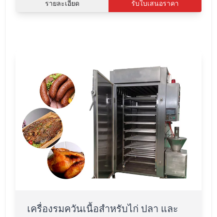
รายละเอียด
รับใบเสนอราคา
เครื่องรมควันเนื้อสำหรับไก่ ปลา และ