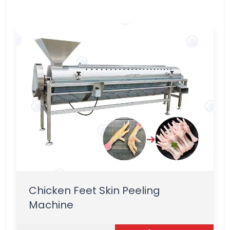
Chicken Feet Skin Peeling
Machine