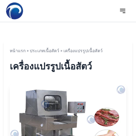
หน้าแรก
»
ประเภทเนื้อสัตว์
»
เครื่องแปรรูปเนื้อสัตว์
เครื่องแปรรูปเนื้อสัตว์