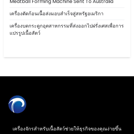
Meatball Forming Machine Sent To Australia
เครื่องตัดก้อนเนื้อส่งมอบสำเร็จสู่สหรัฐอเมริกา
เครื่องบดกระดูกอุตสาหกรรมที่ส่งออกไปฝรั่งเศสเพื่อการ
แปรรูปเนื้อสัตว์
เครื่องจักรสำหรับเนื้อสัตว์ช่วยให้ธุรกิจของคุณง่ายขึ้น