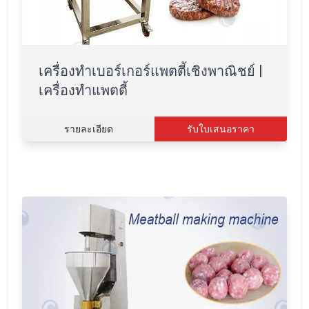
เครื่องทำเบอร์เกอร์แพตตี้เชิงพาณิชย์ |
เครื่องทำแพตตี้
รายละเอียด
รับใบเสนอราคา