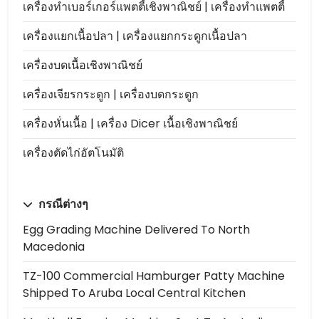
เครื่องทำเบอร์เกอร์แพตตี้เชิงพาณิชย์ | เครื่องทำแพตตี้
เครื่องแยกเนื้อปลา | เครื่องแยกกระดูกเนื้อปลา
เครื่องบดเนื้อเชิงพาณิชย์
เครื่องเจียรกระดูก | เครื่องบดกระดูก
เครื่องหั่นเนื้อ | เครื่อง Dicer เนื้อเชิงพาณิชย์
เครื่องตัดไก่อัตโนมัติ
กรณีต่างๆ
Egg Grading Machine Delivered To North
Macedonia
TZ-100 Commercial Hamburger Patty Machine
Shipped To Aruba Local Central Kitchen