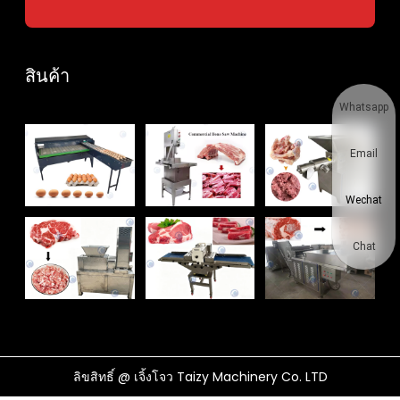
สินค้า
Whatsapp
Email
Wechat
Chat
ลิขสิทธิ์ @ เจิ้งโจว Taizy Machinery Co. LTD