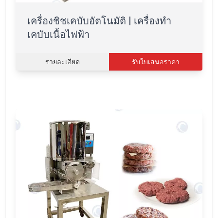
เครื่องชิชเคบับอัตโนมัติ | เครื่องทำ
เคบับเนื้อไฟฟ้า
รายละเอียด
รับใบเสนอราคา