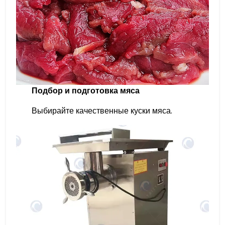
Подбор и подготовка мяса
Выбирайте качественные куски мяса.