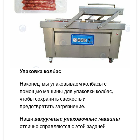
Упаковка колбас
Наконец, мы упаковываем колбасы с
помощью машины для упаковки колбас,
чтобы сохранить свежесть и
предотвратить загрязнение.
Наши
вакуумные упаковочные машины
отлично справляются с этой задачей.