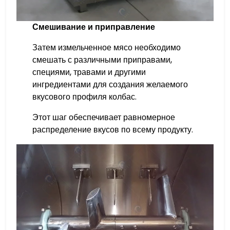
Смешивание и приправление
Затем измельченное мясо необходимо
смешать с различными приправами,
специями, травами и другими
ингредиентами для создания желаемого
вкусового профиля колбас.
Этот шаг обеспечивает равномерное
распределение вкусов по всему продукту.