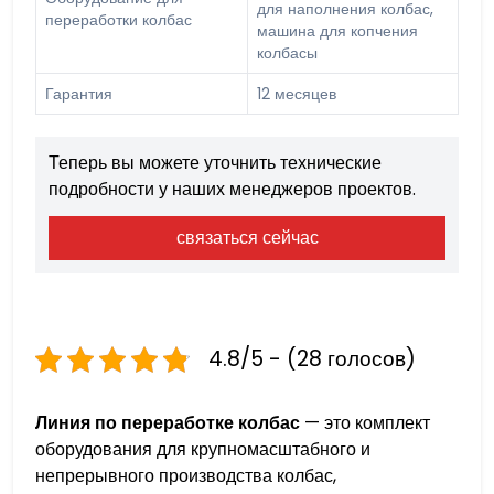
для наполнения колбас,
переработки колбас
машина для копчения
колбасы
Гарантия
12 месяцев
Теперь вы можете уточнить технические
подробности у наших менеджеров проектов.
связаться сейчас
4.8/5 - (28 голосов)
Линия по переработке колбас
— это комплект
оборудования для крупномасштабного и
непрерывного производства колбас,