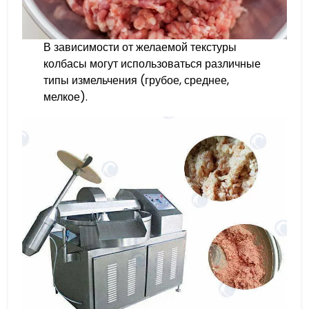
В зависимости от желаемой текстуры
колбасы могут использоваться различные
типы измельчения (грубое, среднее,
мелкое).