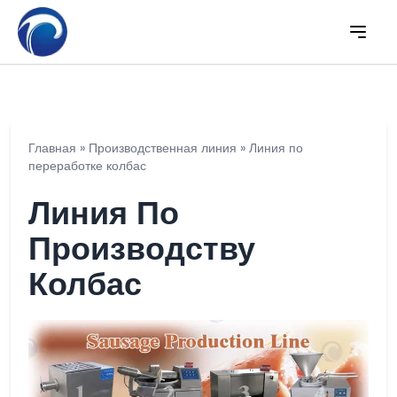
Главная
»
Производственная линия
»
Линия по
переработке колбас
Линия По
Производству
Колбас