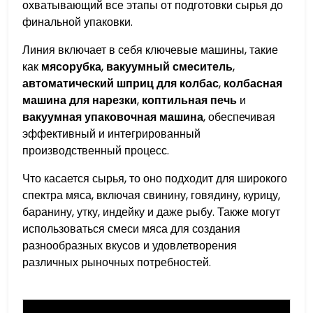
охватывающий все этапы от подготовки сырья до
финальной упаковки.
Линия включает в себя ключевые машины, такие
как
мясорубка
,
вакуумный смеситель
,
автоматический шприц для колбас
,
колбасная
машина для нарезки
,
коптильная печь
и
вакуумная упаковочная машина
, обеспечивая
эффективный и интегрированный
производственный процесс.
Что касается сырья, то оно подходит для широкого
спектра мяса, включая свинину, говядину, курицу,
баранину, утку, индейку и даже рыбу. Также могут
использоваться смеси мяса для создания
разнообразных вкусов и удовлетворения
различных рыночных потребностей.