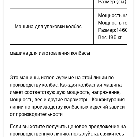
Размер (см): 135
Мощность насоса:
Мощность термос
Машина для упаковки колбас
Размер: 1460x7
Вес: 185 кг
машина для изготовления колбасы
Это машины, используемые на этой линии по
производству колбас. Каждая колбасная машина
имеет соответствующую мощность, напряжение,
мощность, вес и другие параметры. Конфигурация
линии по производству колбасных изделий зависит
от производительности.
Если вы хотите получить ценовое предложение на
производственную линию, пожалуйста, свяжитесь