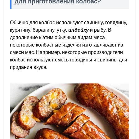
для приготовления колбас?
Обычно для колбас используют свинину, говядину,
курятину, баранину, утку,
индейку
и рыбу. В
дополнение к этим обычным видам мяса
некоторые колбасные изделия изготавливают из
смеси мяс. Например, некоторые производители
колбас используют смесь говядины и свинины для
придания вкуса.