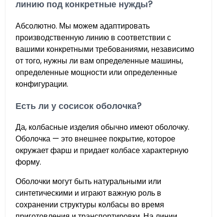
линию под конкретные нужды?
Абсолютно. Мы можем адаптировать
производственную линию в соответствии с
вашими конкретными требованиями, независимо
от того, нужны ли вам определенные машины,
определенные мощности или определенные
конфигурации.
Есть ли у сосисок оболочка?
Да, колбасные изделия обычно имеют оболочку.
Оболочка — это внешнее покрытие, которое
окружает фарш и придает колбасе характерную
форму.
Оболочки могут быть натуральными или
синтетическими и играют важную роль в
сохранении структуры колбасы во время
приготовления и транспортировки. На линии