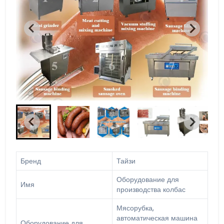
Бренд
Тайзи
Оборудование для
Имя
производства колбас
Мясорубка,
автоматическая машина
Оборудование для