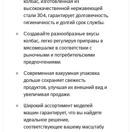
колбас, изготовленная из
высококачественной нержавеющей
стали 304, гарантирует долговечность,
гигиеничность и долгий срок службы.
Создавайте разнообразные вкусы
колбас, легко регулируя приправы в
мясомешалке в соответствии с
рыночными и потребительскими
предпочтениями.
Современная вакуумная упаковка
дольше сохраняет свежесть
продуктов, улучшая их внешний вид и
увеличивая продажи.
Широкий ассортимент моделей
машин гарантирует, что вы найдете
идеальное решение,
соответствующее вашему масштабу