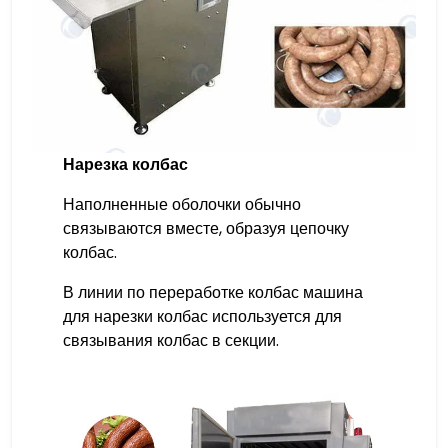
Нарезка колбас
Наполненные оболочки обычно
связываются вместе, образуя цепочку
колбас.
В линии по переработке колбас машина
для нарезки колбас используется для
связывания колбас в секции.