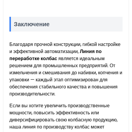
Заключение
Благодаря прочной конструкции, гибкой настройке
и эффективной автоматизации,
Линия по
переработке колбас
является идеальным
решением для промышленных предприятий. От
измельчения и смешивания до набивки, копчения и
упаковки — каждый этап оптимизирован для
обеспечения стабильного качества и повышения
производительности.
Если вы хотите увеличить производственные
мощности, повысить эффективность или
диверсифицировать свою колбасную продукцию,
наша линия по производству колбас может