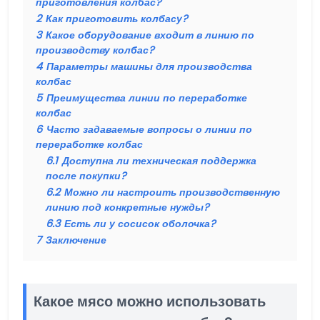
приготовления колбас?
2
Как приготовить колбасу?
3
Какое оборудование входит в линию по
производству колбас?
4
Параметры машины для производства
колбас
5
Преимущества линии по переработке
колбас
6
Часто задаваемые вопросы о линии по
переработке колбас
6.1
Доступна ли техническая поддержка
после покупки?
6.2
Можно ли настроить производственную
линию под конкретные нужды?
6.3
Есть ли у сосисок оболочка?
7
Заключение
Какое мясо можно использовать