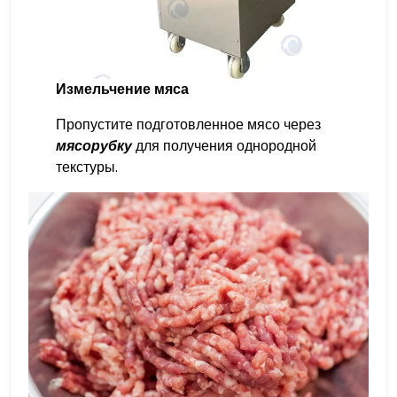
Измельчение мяса
Пропустите подготовленное мясо через
мясорубку
для получения однородной
текстуры.