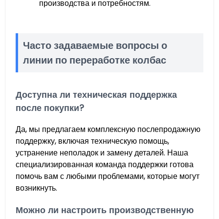
производства и потребностям.
Часто задаваемые вопросы о
линии по переработке колбас
Доступна ли техническая поддержка
после покупки?
Да, мы предлагаем комплексную послепродажную
поддержку, включая техническую помощь,
устранение неполадок и замену деталей. Наша
специализированная команда поддержки готова
помочь вам с любыми проблемами, которые могут
возникнуть.
Можно ли настроить производственную