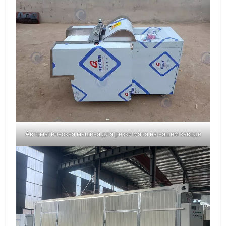
Автоматическая машина для резки мяса на нашем заводе