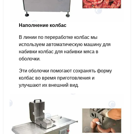
Наполнение колбас
В линии по переработке колбас мы
используем автоматическую машину для
набивки колбас для набивки мяса в
оболочки.
Эти оболочки помогают сохранять форму
колбас во время приготовления и
улучшают их внешний вид.