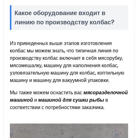
Какое оборудование входит в
линию по производству колбас?
Из приведенных выше этапов изготовления
колбас мы можем знать, что типичная линия по
производству колбас включает в себя мясорубку,
мясомешалку, машину для наполнения колбас,
узловязательную машину для колбас, коптильную
машину и машину для вакуумной упаковки.
Мы также можем оснастить вас
мясоразделочной
машиной
и
машиной для сушки рыбы
в
соответствии с потребностями заказчика.