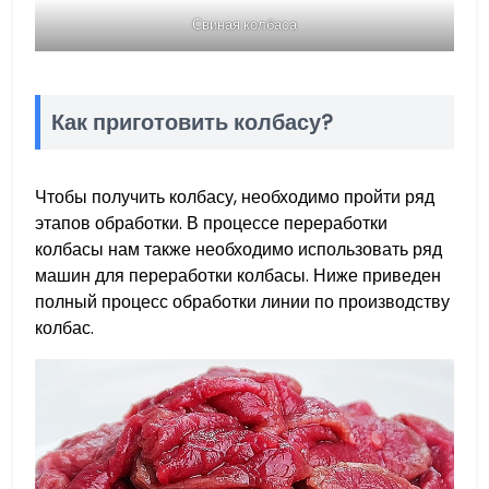
Свиная колбаса
Как приготовить колбасу?
Чтобы получить колбасу, необходимо пройти ряд
этапов обработки. В процессе переработки
колбасы нам также необходимо использовать ряд
машин для переработки колбасы. Ниже приведен
полный процесс обработки линии по производству
колбас.