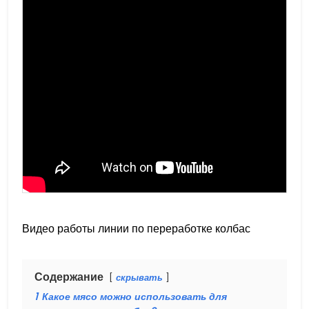
Видео работы линии по переработке колбас
Содержание
скрывать
1
Какое мясо можно использовать для