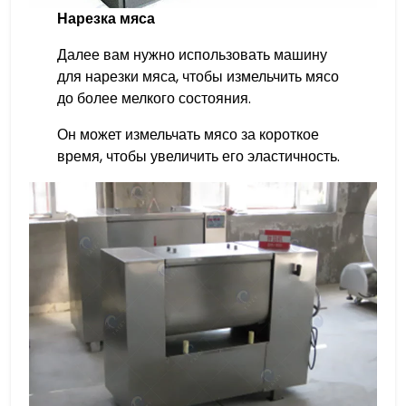
Нарезка мяса
Далее вам нужно использовать машину
для нарезки мяса, чтобы измельчить мясо
до более мелкого состояния.
Он может измельчать мясо за короткое
время, чтобы увеличить его эластичность.