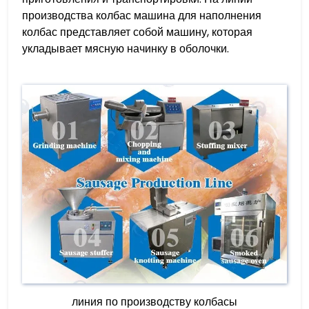
производства колбас машина для наполнения
колбас представляет собой машину, которая
укладывает мясную начинку в оболочки.
линия по производству колбасы