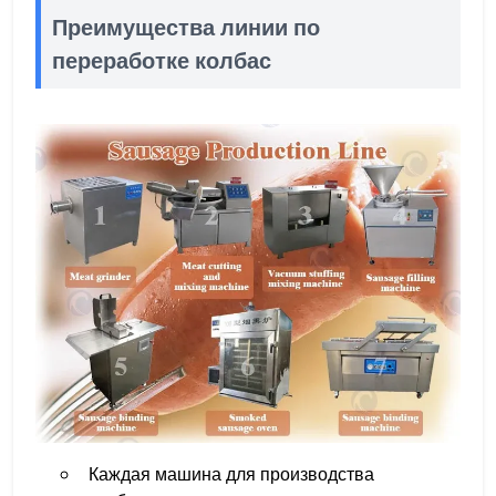
Преимущества линии по
переработке колбас
Каждая машина для производства