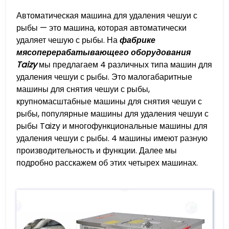
Автоматическая машина для удаления чешуи с
рыбы — это машина, которая автоматически
удаляет чешую с рыбы. На
фабрике
мясоперерабатывающего оборудования
Taizy
мы предлагаем 4 различных типа машин для
удаления чешуи с рыбы. Это малогабаритные
машины для снятия чешуи с рыбы,
крупномасштабные машины для снятия чешуи с
рыбы, популярные машины для удаления чешуи с
рыбы Taizy и многофункциональные машины для
удаления чешуи с рыбы. 4 машины имеют разную
производительность и функции. Далее мы
подробно расскажем об этих четырех машинах.