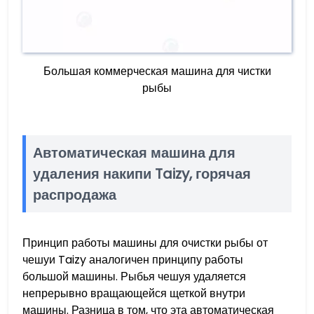
Большая коммерческая машина для чистки
рыбы
Автоматическая машина для
удаления накипи Taizy, горячая
распродажа
Принцип работы машины для очистки рыбы от
чешуи Taizy аналогичен принципу работы
большой машины. Рыбья чешуя удаляется
непрерывно вращающейся щеткой внутри
машины. Разница в том, что эта автоматическая