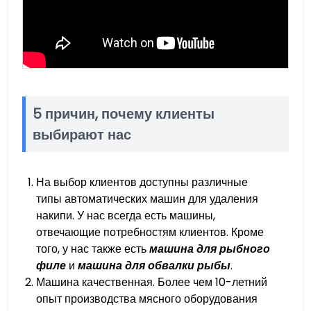
5 причин, почему клиенты
выбирают нас
На выбор клиентов доступны различные
типы автоматических машин для удаления
накипи. У нас всегда есть машины,
отвечающие потребностям клиентов. Кроме
того, у нас также есть
машина для рыбного
филе
и
машина для обвалки рыбы
.
Машина качественная. Более чем 10-летний
опыт производства мясного оборудования