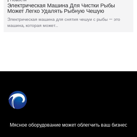
Электрическая Машина Для Чистки Рыбы
Может Легко Удалять Рыбную Чешую
Электрическая машина для снятия чешуи с рыбы — это
машина, которая может...
Мясное оборудование может облегчить ваш бизнес