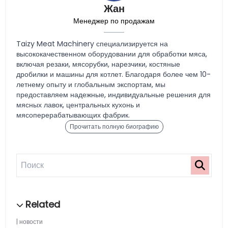
Жан
Менеджер по продажам
Taizy Meat Machinery специализируется на
высококачественном оборудовании для обработки мяса,
включая резаки, мясорубки, нарезчики, костяные
дробилки и машины для котлет. Благодаря более чем 10-
летнему опыту и глобальным экспортам, мы
предоставляем надежные, индивидуальные решения для
мясных лавок, центральных кухонь и
мясоперерабатывающих фабрик.
Прочитать полную биографию
новости