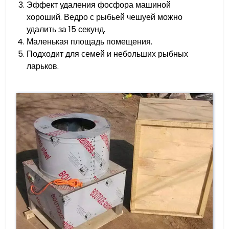
Эффект удаления фосфора машиной
хороший. Ведро с рыбьей чешуей можно
удалить за 15 секунд.
Маленькая площадь помещения.
Подходит для семей и небольших рыбных
ларьков.