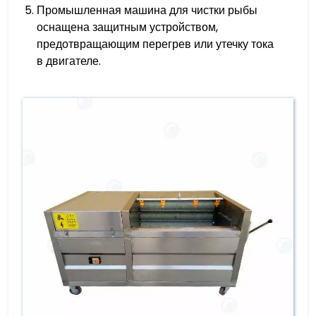
Промышленная машина для чистки рыбы
оснащена защитным устройством,
предотвращающим перегрев или утечку тока
в двигателе.