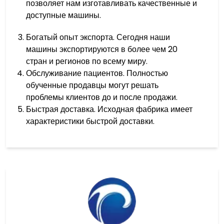
позволяет нам изготавливать качественные и
доступные машины.
Богатый опыт экспорта. Сегодня наши
машины экспортируются в более чем 20
стран и регионов по всему миру.
Обслуживание пациентов. Полностью
обученные продавцы могут решать
проблемы клиентов до и после продажи.
Быстрая доставка. Исходная фабрика имеет
характеристики быстрой доставки.