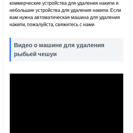
коммерческие устройства для удаления накипи и
небольшие устройства для удаления накипи. Если
вам нужна автоматическая машина для удаления
накипи, пожалуйста, свяжитесь с нами.
Видео о машине для удаления
рыбьей чешуи