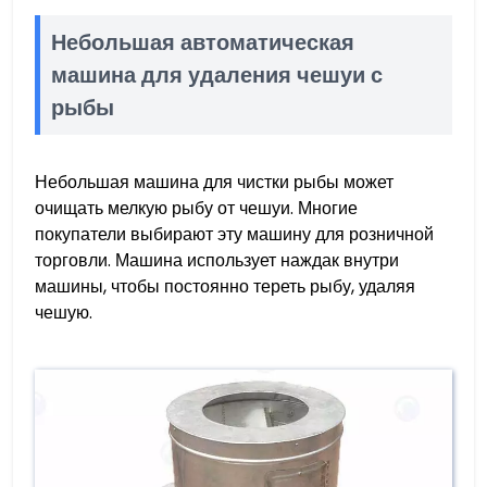
Небольшая автоматическая
машина для удаления чешуи с
рыбы
Небольшая машина для чистки рыбы может
очищать мелкую рыбу от чешуи. Многие
покупатели выбирают эту машину для розничной
торговли. Машина использует наждак внутри
машины, чтобы постоянно тереть рыбу, удаляя
чешую.