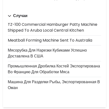
Случаи
TZ-100 Commercial Hamburger Patty Machine
Shipped To Aruba Local Central Kitchen
Meatball Forming Machine Sent To Australia
Мясорубка Для Нарезки Кубиками Успешно
Доставлена В США
Промышленная Дробилка Костей Экспортирована
Во Францию Для Обработки Мяса
Машина Для Разделки Рыбы, Экспортированная В
Оман