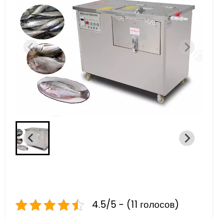
4.5/5 - (11 голосов)