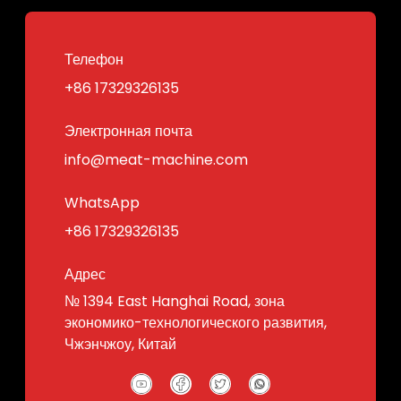
Телефон
+86 17329326135
Электронная почта
info@meat-machine.com
WhatsApp
+86 17329326135
Адрес
№ 1394 East Hanghai Road, зона
экономико-технологического развития,
Чжэнчжоу, Китай