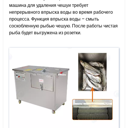
машина для удаления чешуи требует
непрерывного впрыска воды во время рабочего
процесса. Функция впрыска воды – смыть
соскобленную рыбью чешую. После работы чистая
рыба будет выгружена из розетки.