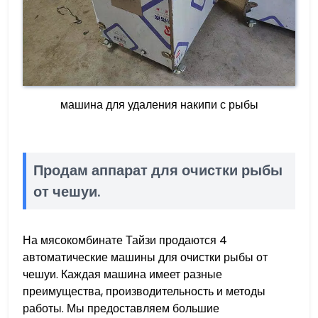
машина для удаления накипи с рыбы
Продам аппарат для очистки рыбы
от чешуи.
На мясокомбинате Тайзи продаются 4
автоматические машины для очистки рыбы от
чешуи. Каждая машина имеет разные
преимущества, производительность и методы
работы. Мы предоставляем большие