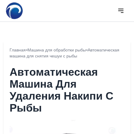
Главная
»
Машина для обработки рыбы
»
Автоматическая
машина для снятия чешуи с рыбы
Автоматическая
Машина Для
Удаления Накипи С
Рыбы