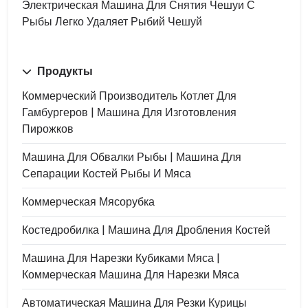
Электрическая Машина Для Снятия Чешуи С
Рыбы Легко Удаляет Рыбий Чешуй
Продукты
Коммерческий Производитель Котлет Для
Гамбургеров | Машина Для Изготовления
Пирожков
Машина Для Обвалки Рыбы | Машина Для
Сепарации Костей Рыбы И Мяса
Коммерческая Мясорубка
Костедробилка | Машина Для Дробления Костей
Машина Для Нарезки Кубиками Мяса |
Коммерческая Машина Для Нарезки Мяса
Автоматическая Машина Для Резки Курицы