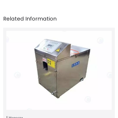
Новости