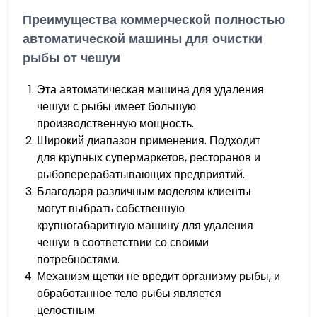
Преимущества коммерческой полностью
автоматической машины для очистки
рыбы от чешуи
Эта автоматическая машина для удаления
чешуи с рыбы имеет большую
производственную мощность.
Широкий диапазон применения. Подходит
для крупных супермаркетов, ресторанов и
рыбоперерабатывающих предприятий.
Благодаря различным моделям клиенты
могут выбрать собственную
крупногабаритную машину для удаления
чешуи в соответствии со своими
потребностями.
Механизм щетки не вредит организму рыбы, и
обработанное тело рыбы является
целостным.