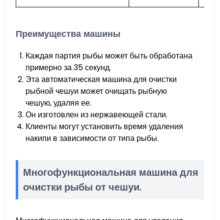
Преимущества машины
Каждая партия рыбы может быть обработана
примерно за 35 секунд.
Эта автоматическая машина для очистки
рыбной чешуи может очищать рыбную
чешую, удаляя ее.
Он изготовлен из нержавеющей стали.
Клиенты могут установить время удаления
накипи в зависимости от типа рыбы.
Многофункциональная машина для
очистки рыбы от чешуи.