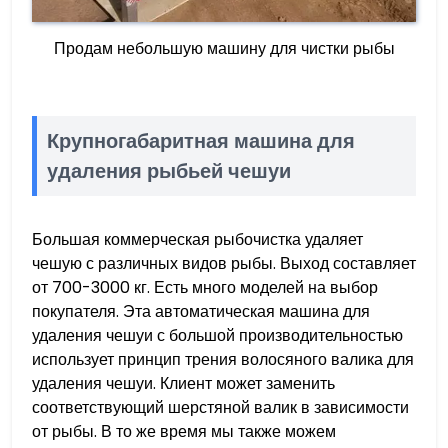
Продам небольшую машину для чистки рыбы
Крупногабаритная машина для
удаления рыбьей чешуи
Большая коммерческая рыбочистка удаляет
чешую с различных видов рыбы. Выход составляет
от 700-3000 кг. Есть много моделей на выбор
покупателя. Эта автоматическая машина для
удаления чешуи с большой производительностью
использует принцип трения волосяного валика для
удаления чешуи. Клиент может заменить
соответствующий шерстяной валик в зависимости
от рыбы. В то же время мы также можем