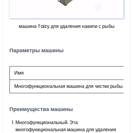
машина Taizy для удаления накипи с рыбы
Параметры машины
Имя
Многофункциональная машина для чистки рыбы.
Преимущества машины
Многофункциональный. Эта
многофункциональная машина для удаления