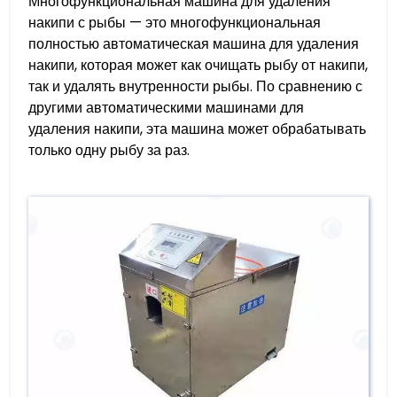
Многофункциональная машина для удаления
накипи с рыбы — это многофункциональная
полностью автоматическая машина для удаления
накипи, которая может как очищать рыбу от накипи,
так и удалять внутренности рыбы. По сравнению с
другими автоматическими машинами для
удаления накипи, эта машина может обрабатывать
только одну рыбу за раз.