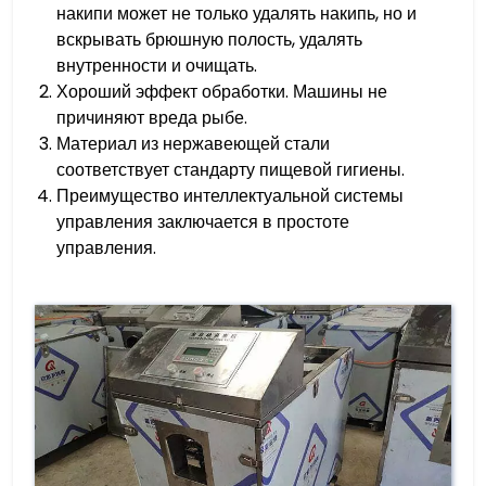
накипи может не только удалять накипь, но и
вскрывать брюшную полость, удалять
внутренности и очищать.
Хороший эффект обработки. Машины не
причиняют вреда рыбе.
Материал из нержавеющей стали
соответствует стандарту пищевой гигиены.
Преимущество интеллектуальной системы
управления заключается в простоте
управления.