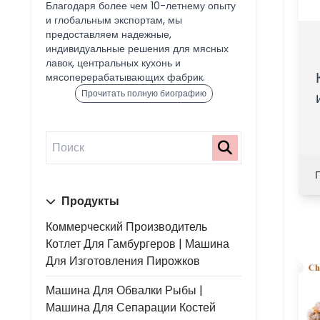
Благодаря более чем 10-летнему опыту
и глобальным экспортам, мы
предоставляем надежные,
индивидуальные решения для мясных
лавок, центральных кухонь и
мясоперерабатывающих фабрик.
Прочитать полную биографию
Продукты
Коммерческий Производитель
Котлет Для Гамбургеров | Машина
Для Изготовления Пирожков
Машина Для Обвалки Рыбы |
Машина Для Сепарации Костей