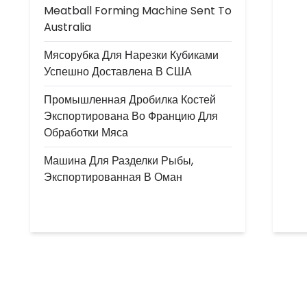
Meatball Forming Machine Sent To
Australia
Мясорубка Для Нарезки Кубиками
Успешно Доставлена В США
Промышленная Дробилка Костей
Экспортирована Во Францию Для
Обработки Мяса
Машина Для Разделки Рыбы,
Экспортированная В Оман