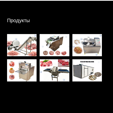
Продукты