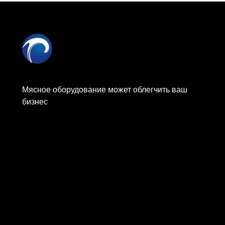
Мясное оборудование может облегчить ваш
бизнес