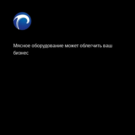
Мясное оборудование может облегчить ваш
бизнес