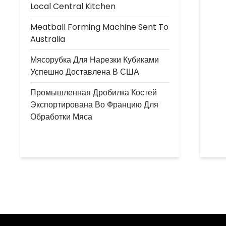
Local Central Kitchen
Meatball Forming Machine Sent To
Australia
Мясорубка Для Нарезки Кубиками
Успешно Доставлена В США
Промышленная Дробилка Костей
Экспортирована Во Францию Для
Обработки Мяса