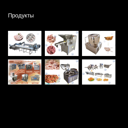
Продукты