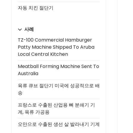
자동 치킨 절단기
사례
TZ-100 Commercial Hamburger
Patty Machine Shipped To Aruba
Local Central Kitchen
Meatball Forming Machine Sent To
Australia
육류 큐브 절단기 미국에 성공적으로 배
송
프랑스로 수출된 산업용 뼈 분쇄기 기
계, 육류 가공용
오만으로 수출된 생선 살 발라내기 기계