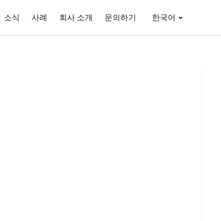
소식
사례
회사 소개
문의하기
한국어