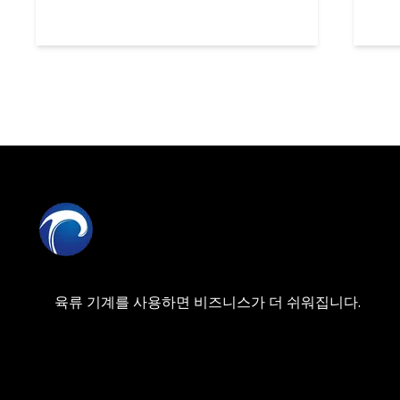
육류 기계를 사용하면 비즈니스가 더 쉬워집니다.