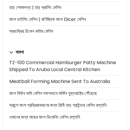
হাড় পেষকদন্ত | হাড় ক্রাশিং মেশিন
মাংস ডাইসিং মেশিন | বাণিজ্যিক মাংস Dicer মেশিন
স্বয়ংক্রিয় চিকেন কাটার মেশিন
মামলা
TZ-100 Commercial Hamburger Patty Machine
Shipped To Aruba Local Central Kitchen
Meatball Forming Machine Sent To Australia
মাংস কিউব কাটা মেশিন সফলভাবে মার্কিন যুক্তরাষ্ট্রে পৌঁছেছে
ফ্রান্সে মাংস প্রক্রিয়াকরণের জন্য শিল্পী হাড় গ্রাইন্ডার মেশিন রপ্তানি
ওমানের জন্য মাছের মাংস ডিবোনিং মেশিন রপ্তানি