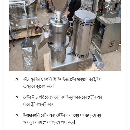
কাঁচা মুরগির হাড়গুলি ফিডিং ইনলেটের মাধ্যমে গ্রাইন্ডিং
চেম্বারে প্রবেশ করে।
রোটর উচ্চ গতিতে ঘোরে এবং ভিন্ন আকারের স্টেটর এর
সাথে ইন্টারঅ্যাক্ট করে।
উপাদানগুলি রোটর এবং স্টেটর এর মধ্যে সামঞ্জস্যযোগ্য
অ্যানুলার গ্যাপের মাধ্যমে পাস করে।