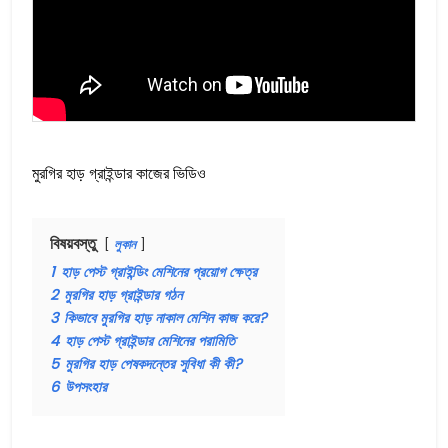
মুরগির হাড় গ্রাইন্ডার কাজের ভিডিও
বিষয়বস্তু
লুকান
1
হাড় পেস্ট গ্রাইন্ডিং মেশিনের প্রয়োগ ক্ষেত্র
2
মুরগির হাড় গ্রাইন্ডার গঠন
3
কিভাবে মুরগির হাড় নাকাল মেশিন কাজ করে?
4
হাড় পেস্ট গ্রাইন্ডার মেশিনের পরামিতি
5
মুরগির হাড় পেষকদন্তের সুবিধা কী কী?
6
উপসংহার