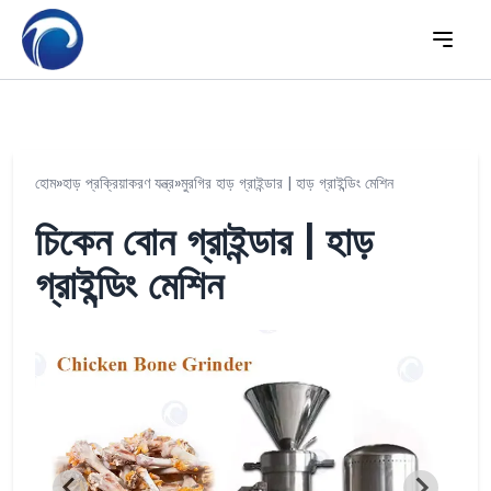
হোম
»
হাড় প্রক্রিয়াকরণ যন্ত্র
»
মুরগির হাড় গ্রাইন্ডার | হাড় গ্রাইন্ডিং মেশিন
চিকেন বোন গ্রাইন্ডার | হাড়
গ্রাইন্ডিং মেশিন