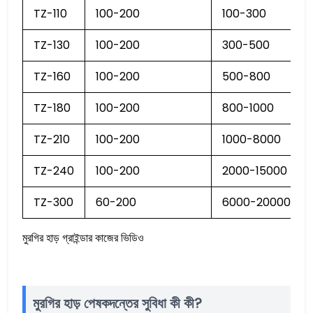
TZ-110
100-200
100-300
TZ-130
100-200
300-500
TZ-160
100-200
500-800
TZ-180
100-200
800-1000
TZ-210
100-200
1000-8000
TZ-240
100-200
2000-15000
TZ-300
60-200
6000-20000
মুরগির হাড় গ্রাইন্ডার কাজের ভিডিও
মুরগির হাড় পেষকদন্তের সুবিধা কী কী?