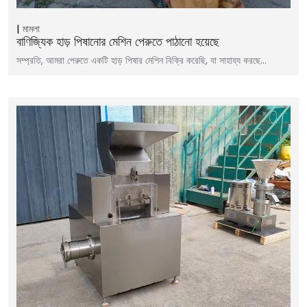
মামলা
বাণিজ্যিক হাড় পিষানোর মেশিন পেরুতে পাঠানো হয়েছে
সম্প্রতি, আমরা পেরুতে একটি হাড় পিষার মেশিন বিক্রি করেছি, যা সাহায্য করছে…