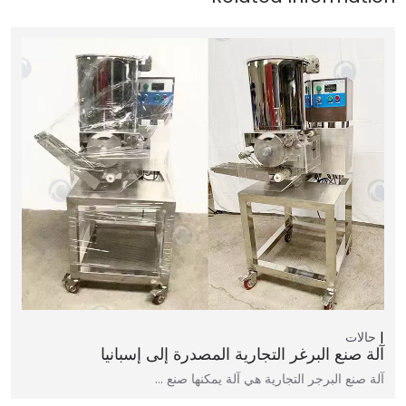
حالات
آلة صنع البرغر التجارية المصدرة إلى إسبانيا
آلة صنع البرجر التجارية هي آلة يمكنها صنع ...