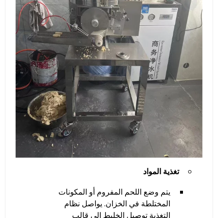
تغذية المواد
يتم وضع اللحم المفروم أو المكونات
المختلطة في الخزان. يواصل نظام
التغذية توصيل الخليط إلى قالب