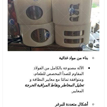
بناء من مواد غذائية
الآلة مصنوعة بالكامل من الفولاذ
المقاوم للصدأ المخصص للطعام،
ومتوافقة تمامًا مع معايير النظافة و
تحليل المخاطر ونقاط المراقبة الحرجة
المعايير.
أشكال متعددة للبرغر