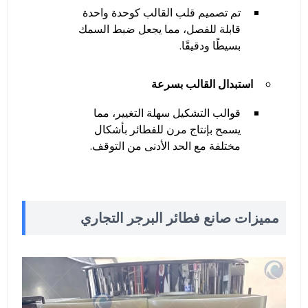
تم تصميم قلب القالب كوحدة واحدة
قابلة للفصل، مما يجعل ضبط السمك
بسيطًا ودقيقًا.
استبدال القالب بسرعة
قوالب التشكيل سهلة التغيير، مما
يسمح بإنتاج مرن للفطائر بأشكال
مختلفة مع الحد الأدنى من التوقف.
مميزات صانع فطائر البرجر التجاري