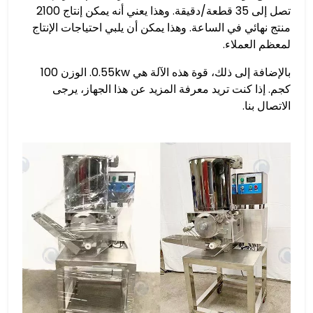
تصل إلى 35 قطعة/دقيقة. وهذا يعني أنه يمكن إنتاج 2100
منتج نهائي في الساعة. وهذا يمكن أن يلبي احتياجات الإنتاج
لمعظم العملاء.
بالإضافة إلى ذلك، قوة هذه الآلة هي 0.55kw. الوزن 100
كجم. إذا كنت تريد معرفة المزيد عن هذا الجهاز، يرجى
الاتصال بنا.