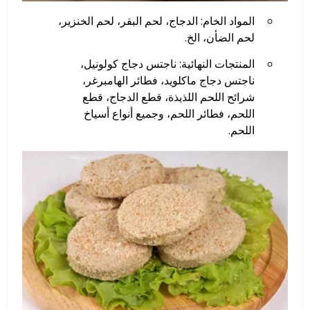
المواد الخام: الدجاج، لحم البقر، لحم الخنزير،
لحم الضأن، الخ.
المنتجات النهائية: ناجتس دجاج كولونيل،
ناجتس دجاج ماكلويد، فطائر الهامبرغر،
شرائح اللحم اللذيذة، قطع الدجاج، قطع
اللحم، فطائر اللحم، وجميع أنواع أسياخ
اللحم.