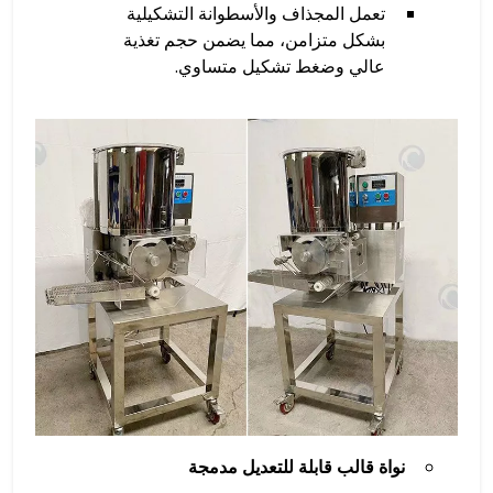
تعمل المجذاف والأسطوانة التشكيلية
بشكل متزامن، مما يضمن حجم تغذية
عالي وضغط تشكيل متساوي.
نواة قالب قابلة للتعديل مدمجة