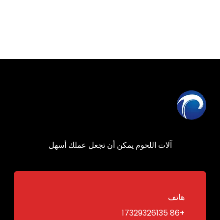
آلات اللحوم يمكن أن تجعل عملك أسهل
هاتف
+86 17329326135