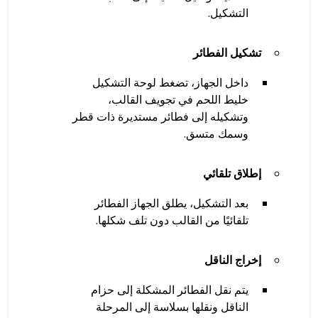
التشكيل.
تشكيل الفطائر
داخل الجهاز، تضغط لوحة التشكيل
خليط اللحم في تجويف القالب،
وتشكيله إلى فطائر مستديرة ذات قطر
وسمك متسق.
إطلاق تلقائي
بعد التشكيل، يطلق الجهاز الفطائر
تلقائيًا من القالب دون تلف شكلها.
إخراج الناقل
يتم نقل الفطائر المشكلة إلى حزام
الناقل ونقلها بسلاسة إلى المرحلة