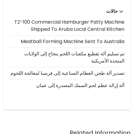
حالات
TZ-100 Commercial Hamburger Patty Machine
Shipped To Aruba Local Central Kitchen
Meatball Forming Machine Sent To Australia
تم تسليم آلة تقطيع مكعبات اللحم بنجاح إلى الولايات
المتحدة الأمريكية
تصدير آلة طحن العظام الصناعية إلى فرنسا لمعالجة اللحوم
آلة إزالة عظم لحم السمك المصدرة إلى عمان