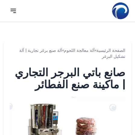
الصفحة الرئيسية
»
آلة معالجة اللحوم
»
آلة صنع برغر تجارية | آلة
تشكيل البرغر
صانع باتي البرجر التجاري
| ماكينة صنع الفطائر