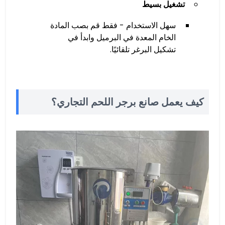
تشغيل بسيط
سهل الاستخدام - فقط قم بصب المادة
الخام المعدة في البرميل وابدأ في
تشكيل البرغر تلقائيًا.
كيف يعمل صانع برجر اللحم التجاري؟