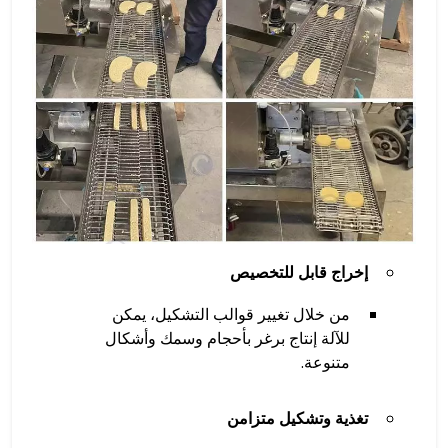
إخراج قابل للتخصيص
من خلال تغيير قوالب التشكيل، يمكن
للآلة إنتاج برغر بأحجام وسمك وأشكال
متنوعة.
تغذية وتشكيل متزامن