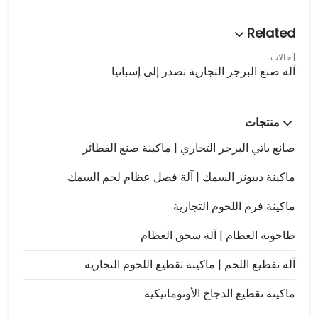
حالات
آلة صنع البرجر التجارية تصدر إلى إسبانيا
منتجات
صانع باتي البرجر التجاري | ماكينة صنع الفطائر
ماكينة ديبونر السمك | آلة فصل عظام لحم السمك
ماكينة فرم اللحوم التجارية
طاحونة العظام | آلة سحق العظام
آلة تقطيع اللحم | ماكينة تقطيع اللحوم التجارية
ماكينة تقطيع الدجاج الأوتوماتيكية