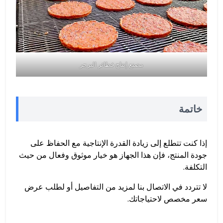
مصنع إنتاج فطائر البرجر
خاتمة
إذا كنت تتطلع إلى زيادة القدرة الإنتاجية مع الحفاظ على
جودة المنتج، فإن هذا الجهاز هو خيار موثوق وفعال من حيث
التكلفة.
لا تتردد في الاتصال بنا لمزيد من التفاصيل أو لطلب عرض
سعر مخصص لاحتياجاتك.